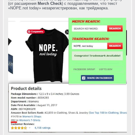
(от расширения
Merch Check
) с поздравлениями, что текст
«NOPE.not today» незарегистрирован, как трейдмарка.