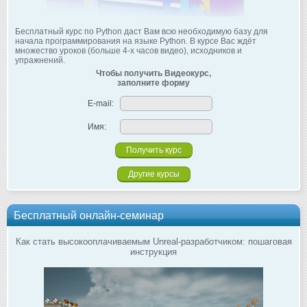
Бесплатный курс по Python даст Вам всю необходимую базу для
начала программирования на языке Python. В курсе Вас ждёт
множество уроков (больше 4-х часов видео), исходников и
упражнений.
Чтобы получить Видеокурс,
заполните форму
E-mail:
Имя:
Другие курсы
Бесплатный онлайн-семинар
Как стать высокооплачиваемым Unreal-разработчиком: пошаговая
инструкция