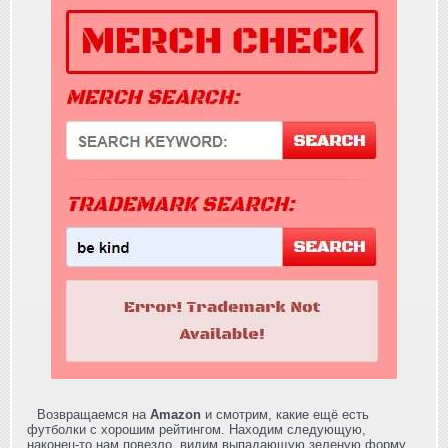
Возвращаемся на
Amazon
и смотрим, какие ещё есть
футболки с хорошим рейтингом. Находим следующую,
наконец-то нам повезло, видим выпадающую зеленую форму