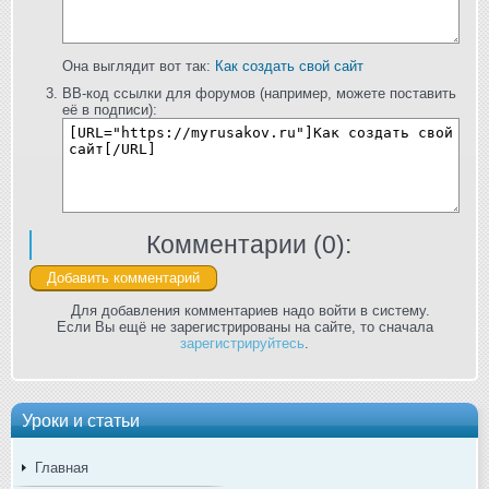
Она выглядит вот так:
Как создать свой сайт
BB-код ссылки для форумов (например, можете поставить
её в подписи):
Комментарии (
0
):
Для добавления комментариев надо войти в систему.
Если Вы ещё не зарегистрированы на сайте, то сначала
зарегистрируйтесь
.
Уроки и статьи
Главная