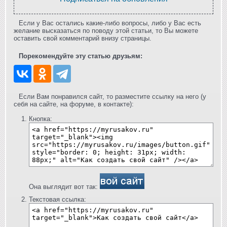
Если у Вас остались какие-либо вопросы, либо у Вас есть
желание высказаться по поводу этой статьи, то Вы можете
оставить свой комментарий внизу страницы.
Порекомендуйте эту статью друзьям:
Если Вам понравился сайт, то разместите ссылку на него (у
себя на сайте, на форуме, в контакте):
Кнопка:
Она выглядит вот так:
Текстовая ссылка: