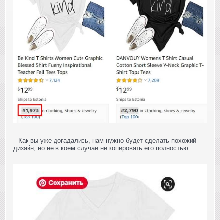
Как вы уже догадались, нам нужно будет сделать похожий
дизайн, но не в коем случае не копировать его полностью.