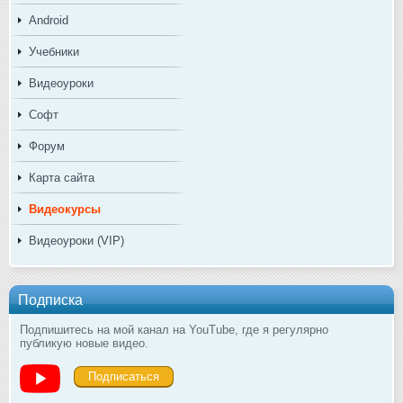
Android
Учебники
Видеоуроки
Софт
Форум
Карта сайта
Видеокурсы
Видеоуроки (VIP)
Подписка
Подпишитесь на мой канал на YouTube, где я регулярно
публикую новые видео.
Подписаться