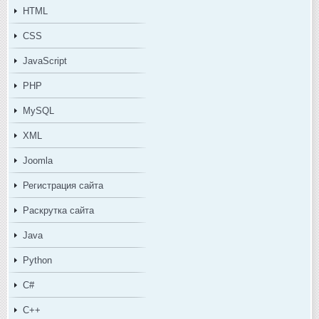
HTML
CSS
JavaScript
PHP
MySQL
XML
Joomla
Регистрация сайта
Раскрутка сайта
Java
Python
C#
C++