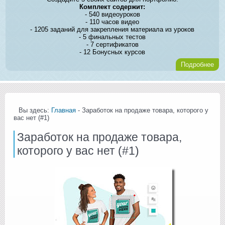
Комплект содержит:
- 540 видеоуроков
- 110 часов видео
- 1205 заданий для закрепления материала из уроков
- 5 финальных тестов
- 7 сертификатов
- 12 Бонусных курсов
Подробнее
Вы здесь:
Главная
- Заработок на продаже товара, которого у
вас нет (#1)
Заработок на продаже товара,
которого у вас нет (#1)