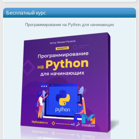
Бесплатный курс
Программирование на Python для начинающих