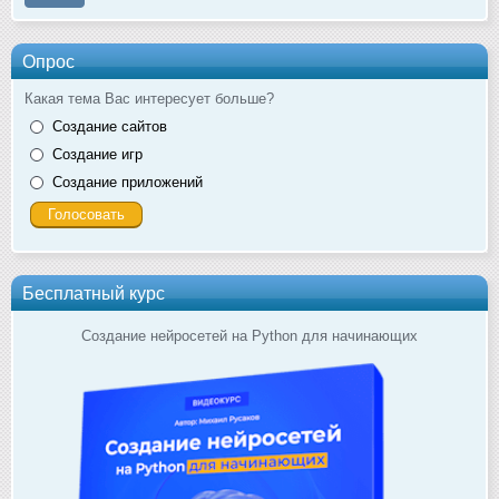
Опрос
Какая тема Вас интересует больше?
Создание сайтов
Создание игр
Создание приложений
Бесплатный курс
Создание нейросетей на Python для начинающих