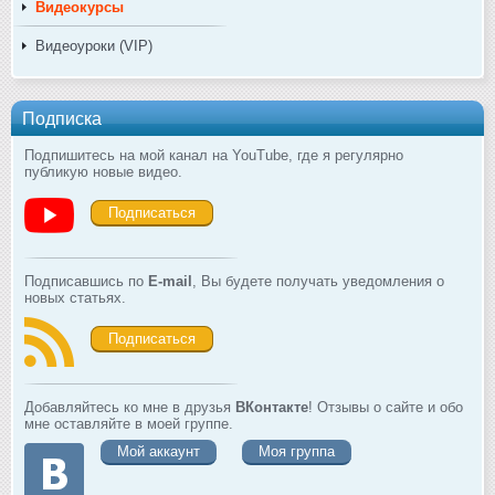
Видеокурсы
Видеоуроки (VIP)
Подписка
Подпишитесь на мой канал на YouTube, где я регулярно
публикую новые видео.
Подписаться
Подписавшись по
E-mail
, Вы будете получать уведомления о
новых статьях.
Подписаться
Добавляйтесь ко мне в друзья
ВКонтакте
! Отзывы о сайте и обо
мне оставляйте в моей группе.
Мой аккаунт
Моя группа