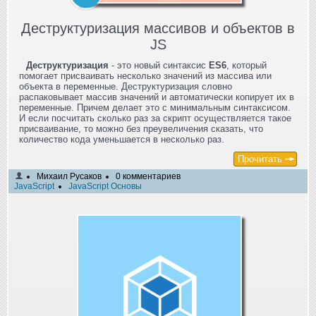
Деструктуризация массивов и объектов в
JS
Деструктуризация
- это новый синтаксис
ES6
, который
помогает присваивать несколько значений из массива или
объекта в переменные. Деструктуризация словно
распаковывает массив значений и автоматически копирует их в
переменные. Причем делает это с минимальным синтаксисом.
И если посчитать сколько раз за скрипт осуществляется такое
присваивание, то можно без преувеличения сказать, что
количество кода уменьшается в несколько раз.
Прочитать
Михаил Русаков
0 комментариев
JavaScript
JavaScript Основы