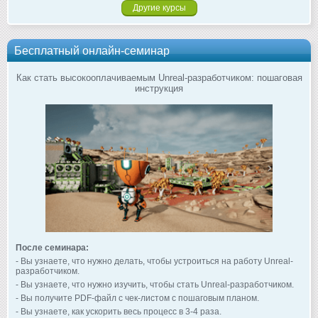
Другие курсы
Бесплатный онлайн-семинар
Как стать высокооплачиваемым Unreal-разработчиком: пошаговая
инструкция
После семинара:
- Вы узнаете, что нужно делать, чтобы устроиться на работу Unreal-
разработчиком.
- Вы узнаете, что нужно изучить, чтобы стать Unreal-разработчиком.
- Вы получите PDF-файл с чек-листом с пошаговым планом.
- Вы узнаете, как ускорить весь процесс в 3-4 раза.