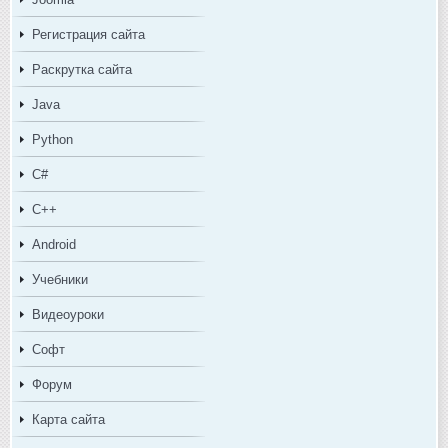
Регистрация сайта
Раскрутка сайта
Java
Python
C#
C++
Android
Учебники
Видеоуроки
Софт
Форум
Карта сайта