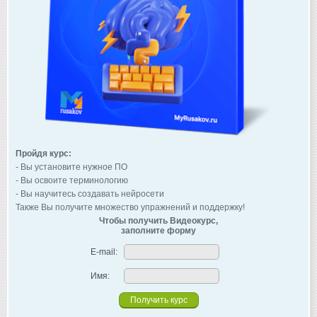
Пройдя курс:
- Вы установите нужное ПО
- Вы освоите терминологию
- Вы научитесь создавать нейросети
Также Вы получите множество упражнений и поддержку!
Чтобы получить Видеокурс,
заполните форму
E-mail:
Имя: