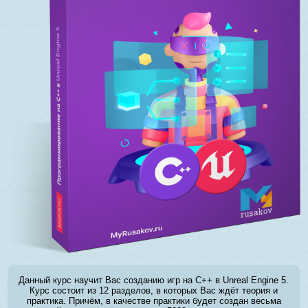
Данный курс научит Вас созданию игр на C++ в Unreal Engine 5.
Курс состоит из 12 разделов, в которых Вас ждёт теория и
практика. Причём, в качестве практики будет создан весьма