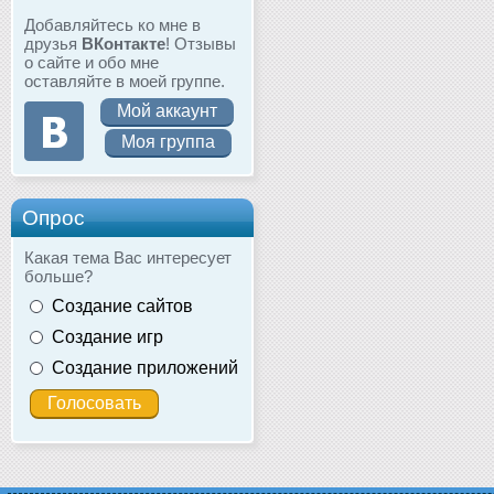
Добавляйтесь ко мне в
друзья
ВКонтакте
! Отзывы
о сайте и обо мне
оставляйте в моей группе.
Мой аккаунт
Моя группа
Опрос
Какая тема Вас интересует
больше?
Создание сайтов
Создание игр
Создание приложений