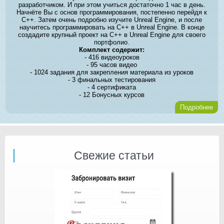
разработчиком. И при этом учиться достаточно 1 час в день.
Начнёте Вы с основ программирования, постепенно перейдя к
C++. Затем очень подробно изучите Unreal Engine, и после
научитесь программировать на C++ в Unreal Engine. В конце
создадите крупный проект на C++ в Unreal Engine для своего
портфолио.
Комплект содержит:
- 416 видеоуроков
- 95 часов видео
- 1024 задания для закрепления материала из уроков
- 3 финальных тестирования
- 4 сертификата
- 12 Бонусных курсов
Подробнее
Свежие статьи