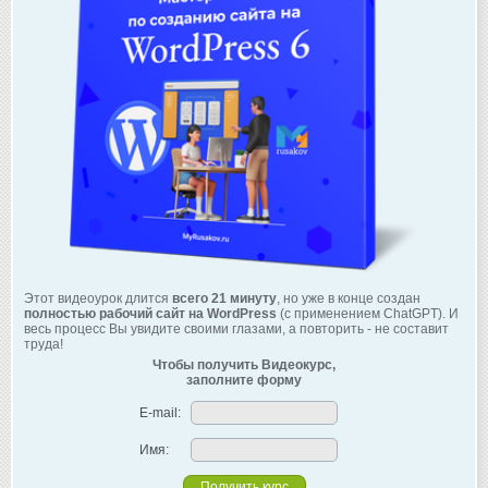
Этот видеоурок длится
всего 21 минуту
, но уже в конце создан
полностью рабочий сайт на WordPress
(с применением ChatGPT). И
весь процесс Вы увидите своими глазами, а повторить - не составит
труда!
Чтобы получить Видеокурс,
заполните форму
E-mail:
Имя: