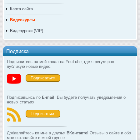
Карта сайта
Видеокурсы
Видеоуроки (VIP)
Подписка
Подпишитесь на мой канал на YouTube, где я регулярно
публикую новые видео.
Подписаться
Подписавшись по
E-mail
, Вы будете получать уведомления о
новых статьях.
Подписаться
Добавляйтесь ко мне в друзья
ВКонтакте
! Отзывы о сайте и обо
мне оставляйте в моей группе.