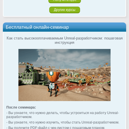
Другие курсы
Бесплатный онлайн-семинар
Как стать высокооплачиваемым Unreal-разработчиком: пошаговая
инструкция
После семинара:
- Вы узнаете, что нужно делать, чтобы устроиться на работу Unreal-
разработчиком.
- Вы узнаете, что нужно изучить, чтобы стать Unreal-разработчиком.
- Вы получите PDF-файл с чек-листом с пошаговым планом.