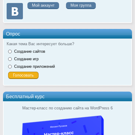
Мой аккаунт
Моя группа
Опрос
Какая тема Вас интересует больше?
Создание сайтов
Создание игр
Создание приложений
Бесплатный курс
Мастер-класс по созданию сайта на WordPress 6