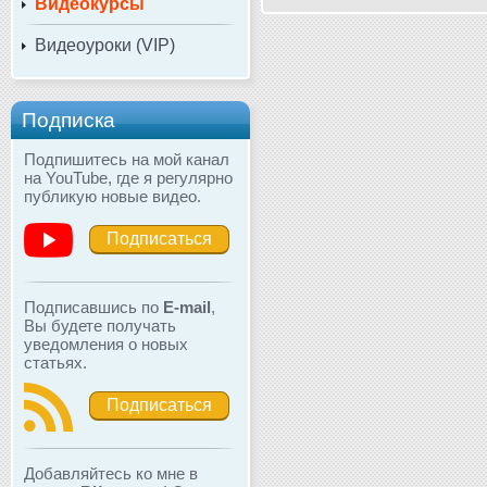
Видеокурсы
Видеоуроки (VIP)
Подписка
Подпишитесь на мой канал
на YouTube, где я регулярно
публикую новые видео.
Подписаться
Подписавшись по
E-mail
,
Вы будете получать
уведомления о новых
статьях.
Подписаться
Добавляйтесь ко мне в