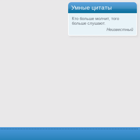
Умные цитаты
Кто больше молчит, того
больше слушают.
Неизвестный