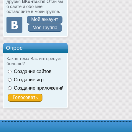
друзья
ВКонтакте
! Отзывы
о сайте и обо мне
оставляйте в моей группе.
Мой аккаунт
Моя группа
Опрос
Какая тема Вас интересует
больше?
Создание сайтов
Создание игр
Создание приложений