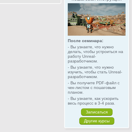
После семинара:
- Вы узнаете, что нужно
делать, чтобы устроиться на
работу Unreal-
разработчиком.
- Вы узнаете, что нужно
изучить, чтобы стать Unreal-
разработчиком.
- Вы получите PDF-файл с
чек-листом с пошаговым
планом.
- Вы узнаете, как ускорить
весь процесс в 3-4 раза.
Записаться
Другие курсы