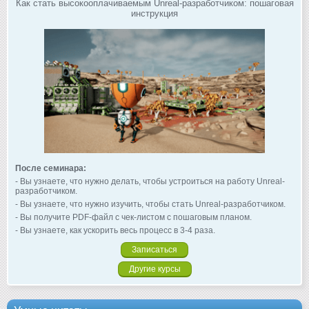
Как стать высокооплачиваемым Unreal-разработчиком: пошаговая
инструкция
После семинара:
- Вы узнаете, что нужно делать, чтобы устроиться на работу Unreal-
разработчиком.
- Вы узнаете, что нужно изучить, чтобы стать Unreal-разработчиком.
- Вы получите PDF-файл с чек-листом с пошаговым планом.
- Вы узнаете, как ускорить весь процесс в 3-4 раза.
Записаться
Другие курсы