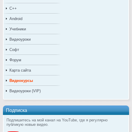
C++
Android
Учебники
Видеоуроки
Софт
Форум
Карта сайта
Видеокурсы
Видеоуроки (VIP)
Подписка
Подпишитесь на мой канал на YouTube, где я регулярно
публикую новые видео.