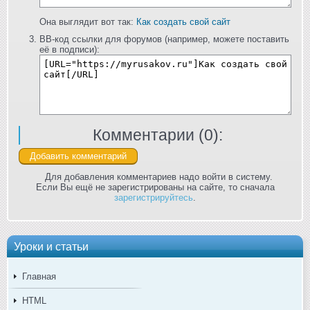
Она выглядит вот так:
Как создать свой сайт
BB-код ссылки для форумов (например, можете поставить
её в подписи):
Комментарии (
0
):
Для добавления комментариев надо войти в систему.
Если Вы ещё не зарегистрированы на сайте, то сначала
зарегистрируйтесь
.
Уроки и статьи
Главная
HTML