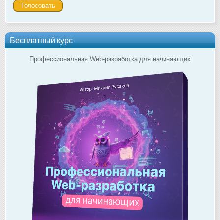
Бесплатный курс
Профессиональная Web-разработка для начинающих