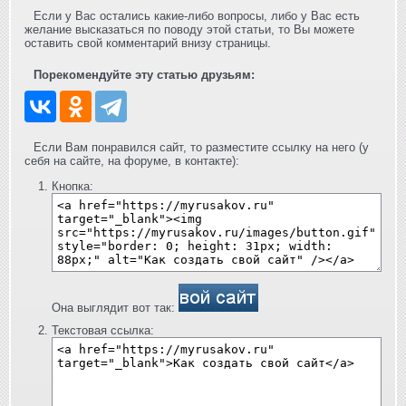
Если у Вас остались какие-либо вопросы, либо у Вас есть
желание высказаться по поводу этой статьи, то Вы можете
оставить свой комментарий внизу страницы.
Порекомендуйте эту статью друзьям:
Если Вам понравился сайт, то разместите ссылку на него (у
себя на сайте, на форуме, в контакте):
Кнопка:
Она выглядит вот так:
Текстовая ссылка: