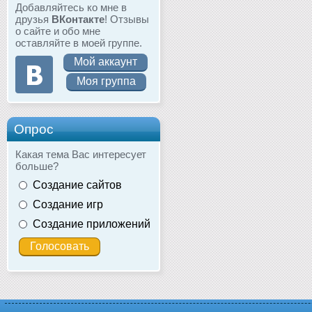
Добавляйтесь ко мне в
друзья
ВКонтакте
! Отзывы
о сайте и обо мне
оставляйте в моей группе.
Мой аккаунт
Моя группа
Опрос
Какая тема Вас интересует
больше?
Создание сайтов
Создание игр
Создание приложений