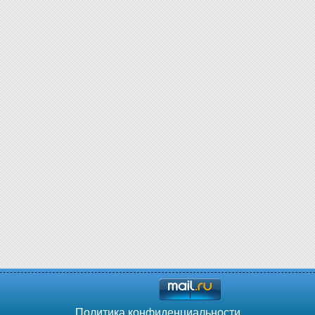
Политика конфиденциальности