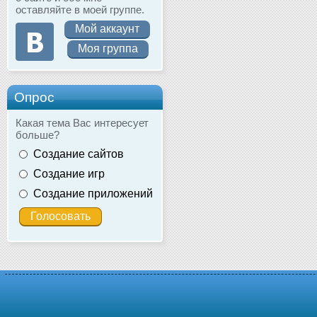
оставляйте в моей группе.
Мой аккаунт
Моя группа
Опрос
Какая тема Вас интересует
больше?
Создание сайтов
Создание игр
Создание приложений