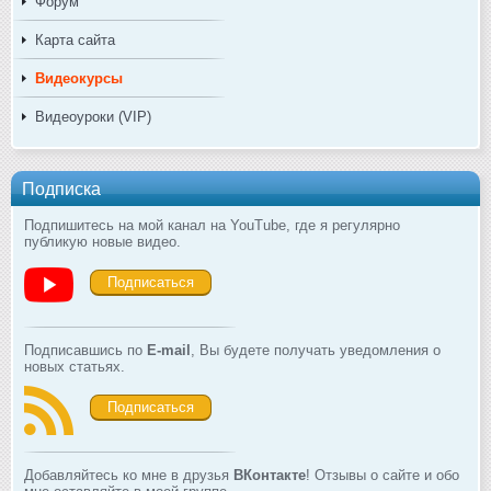
Форум
Карта сайта
Видеокурсы
Видеоуроки (VIP)
Подписка
Подпишитесь на мой канал на YouTube, где я регулярно
публикую новые видео.
Подписаться
Подписавшись по
E-mail
, Вы будете получать уведомления о
новых статьях.
Подписаться
Добавляйтесь ко мне в друзья
ВКонтакте
! Отзывы о сайте и обо