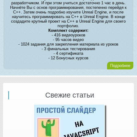
разработчиком. И при этом учиться достаточно 1 час в день.
Начнёте Вы с основ программирования, постепенно перейдя к
C++. Затем очень подробно изучите Unreal Engine, и после
научитесь программировать на C++ в Unreal Engine. В конце
создадите крупный проект на C++ в Unreal Engine для своего
портфолио.
Комплект содержит:
- 416 видеоуроков
- 95 часов видео
- 1024 задания для закрепления материала из уроков
- 3 финальных тестирования
- 4 сертификата
- 12 Бонусных курсов
Подробнее
Свежие статьи