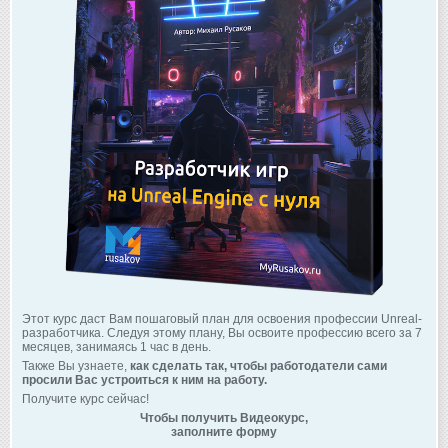
Этот курс даст Вам пошаговый план для освоения профессии Unreal-
разработчика. Следуя этому плану, Вы освоите профессию всего за 7
месяцев, занимаясь 1 час в день.
Также Вы узнаете,
как сделать так, чтобы работодатели сами
просили Вас устроиться к ним на работу.
Получите курс сейчас!
Чтобы получить Видеокурс,
заполните форму