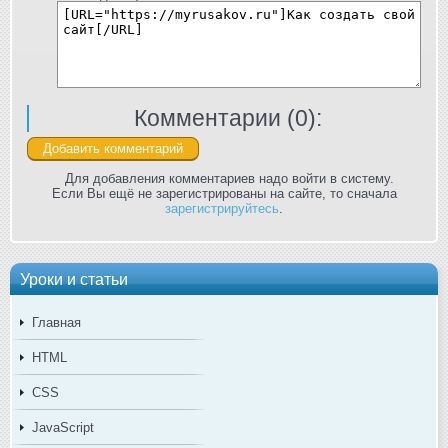
Комментарии (
0
):
Для добавления комментариев надо войти в систему.
Если Вы ещё не зарегистрированы на сайте, то сначала
зарегистрируйтесь
.
Уроки и статьи
Главная
HTML
CSS
JavaScript