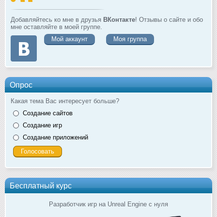
Добавляйтесь ко мне в друзья
ВКонтакте
! Отзывы о сайте и обо
мне оставляйте в моей группе.
Мой аккаунт
Моя группа
Опрос
Какая тема Вас интересует больше?
Создание сайтов
Создание игр
Создание приложений
Бесплатный курс
Разработчик игр на Unreal Engine с нуля