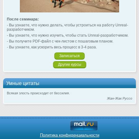
После семинара:
- Вы узнаете, что нужно делать, чтобы устроиться на работу Unreal-
разработчиком.
- Вы узнаете, что нужно изучить, чтобы стать Unreal-разработчиком.
- Вы получите PDF-файл с чек-листом с пошаговым планом.
- Вы узнаете, как ускорить весь процесс в 3-4 раза.
Записаться
Другие курсы
Умные цитаты
Всякая злость происходит от бессилия.
Жан-Жак Руссо
Политика конфиденциальности