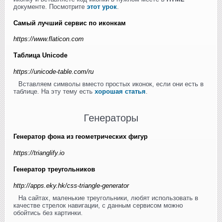
документе. Посмотрите
этот урок
.
Самый лучший сервис по иконкам
https://www.flaticon.com
Таблица Unicode
https://unicode-table.com/ru
Вставляем символы вместо простых иконок, если они есть в
таблице. На эту тему есть
хорошая статья
.
Генераторы
Генератор фона из геометрических фигур
https://trianglify.io
Генератор треугольников
http://apps.eky.hk/css-triangle-generator
На сайтах, маленькие треугольники, любят использовать в
качестве стрелок навигации, с данным сервисом можно
обойтись без картинки.