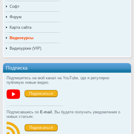
Софт
Форум
Карта сайта
Видеокурсы
Видеоуроки (VIP)
Подписка
Подпишитесь на мой канал на YouTube, где я регулярно
публикую новые видео.
Подписаться
Подписавшись по
E-mail
, Вы будете получать уведомления о
новых статьях.
Подписаться