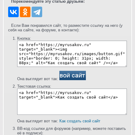
Порекомендуйте эту статью друзьям:
Если Вам понравился сайт, то разместите ссылку на него (у
себя на сайте, на форуме, в контакте):
Кнопка:
Она выглядит вот так:
Текстовая ссылка:
Она выглядит вот так:
Как создать свой сайт
BB-код ссылки для форумов (например, можете поставить
её в подписи):