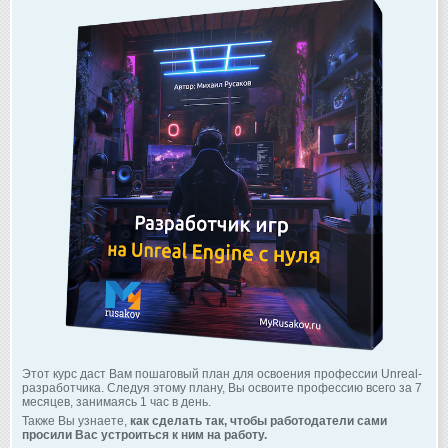
Этот курс даст Вам пошаговый план для освоения профессии Unreal-
разработчика. Следуя этому плану, Вы освоите профессию всего за 7
месяцев, занимаясь 1 час в день.
Также Вы узнаете,
как сделать так, чтобы работодатели сами
просили Вас устроиться к ним на работу.