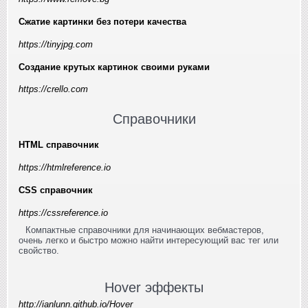
Сжатие картинки без потери качества
https://tinyjpg.com
Создание крутых картинок своими руками
https://crello.com
Справочники
HTML справочник
https://htmlreference.io
CSS справочник
https://cssreference.io
Компактные справочники для начинающих вебмастеров,
очень легко и быстро можно найти интересующий вас тег или
свойство.
Hover эффекты
http://ianlunn.github.io/Hover