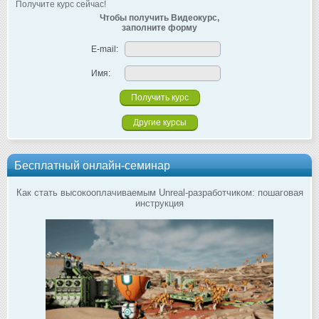
Получите курс сейчас!
Чтобы получить Видеокурс,
заполните форму
E-mail:
Имя:
Другие курсы
Бесплатный онлайн-семинар
Как стать высокооплачиваемым Unreal-разработчиком: пошаговая
инструкция