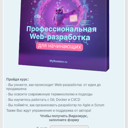
Пройдя курс:
- Вы узнаете, как происходит Web-разработка: от идеи до
продакшена
- Вы освоите современную терминологию и подходы
- Вы научитесь работать с Git, Docker и CI/CD
- Вы поймёте, как организовать разработку по Agile и Scrum
Также Вас ждут упражнения и поддержка от автора!
Чтобы получить Видеокурс,
заполните форму