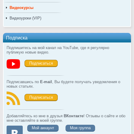
Видеокурсы
Видеоуроки (VIP)
Подписка
Подпишитесь на мой канал на YouTube, где я регулярно
публикую новые видео.
Подписаться
Подписавшись по
E-mail
, Вы будете получать уведомления о
новых статьях.
Подписаться
Добавляйтесь ко мне в друзья
ВКонтакте
! Отзывы о сайте и обо
мне оставляйте в моей группе.
Мой аккаунт
Моя группа