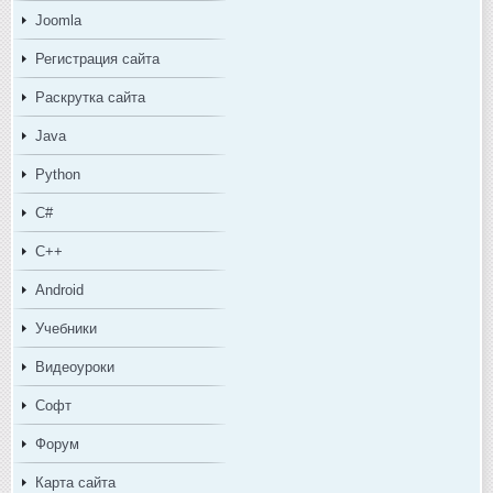
Joomla
Регистрация сайта
Раскрутка сайта
Java
Python
C#
C++
Android
Учебники
Видеоуроки
Софт
Форум
Карта сайта