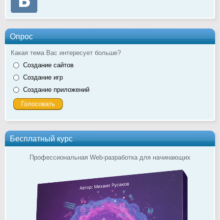
Опрос
Какая тема Вас интересует больше?
Создание сайтов
Создание игр
Создание приложений
Бесплатный курс
Профессиональная Web-разработка для начинающих