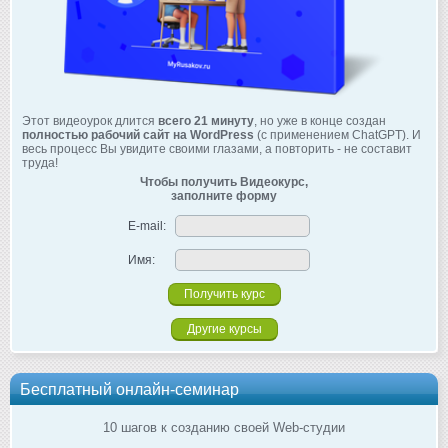
Этот видеоурок длится
всего 21 минуту
, но уже в конце создан
полностью рабочий сайт на WordPress
(с применением ChatGPT). И
весь процесс Вы увидите своими глазами, а повторить - не составит
труда!
Чтобы получить Видеокурс,
заполните форму
E-mail:
Имя:
Другие курсы
Бесплатный онлайн-семинар
10 шагов к созданию своей Web-студии