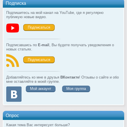
Подписка
Подпишитесь на мой канал на YouTube, где я регулярно
публикую новые видео.
Подписаться
Подписавшись по
E-mail
, Вы будете получать уведомления о
новых статьях.
Подписаться
Добавляйтесь ко мне в друзья
ВКонтакте
! Отзывы о сайте и обо
мне оставляйте в моей группе.
Мой аккаунт
Моя группа
Опрос
Какая тема Вас интересует больше?