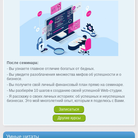
После семинара:
- Вы узнаете главное отличие богатых от бедных.
- Вы увидите разоблачения множества мифов об успешности и о
бизнесе.
- Вы получите свой личный финансовый план прямо на семинаре.
- Мы разберём 10 шагов к созданию своей успешной Web-студии.
- Я расскажу о своих личных историях: об успешных и неуспешных
бизнесах. Это мой многолетний опыт, которым я поделюсь с Вами.
Записаться
Другие курсы
Умные цитаты