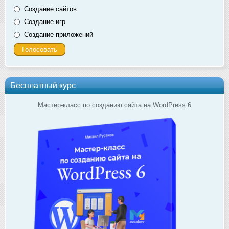
Создание сайтов
Создание игр
Создание приложений
Бесплатный курс
Мастер-класс по созданию сайта на WordPress 6