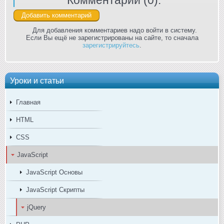
Комментарии (
0
):
Для добавления комментариев надо войти в систему.
Если Вы ещё не зарегистрированы на сайте, то сначала
зарегистрируйтесь
.
Уроки и статьи
Главная
HTML
CSS
JavaScript
JavaScript Основы
JavaScript Скрипты
jQuery