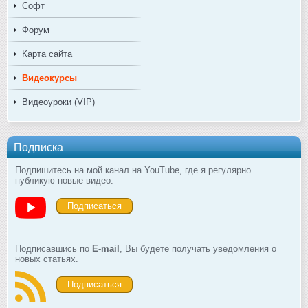
Софт
Форум
Карта сайта
Видеокурсы
Видеоуроки (VIP)
Подписка
Подпишитесь на мой канал на YouTube, где я регулярно
публикую новые видео.
Подписаться
Подписавшись по
E-mail
, Вы будете получать уведомления о
новых статьях.
Подписаться