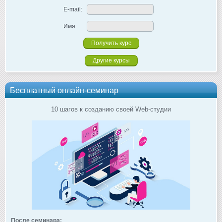
E-mail:
Имя:
Другие курсы
Бесплатный онлайн-семинар
10 шагов к созданию своей Web-студии
После семинара: