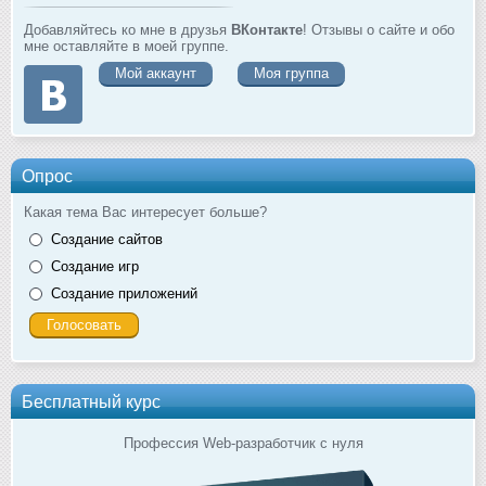
Добавляйтесь ко мне в друзья
ВКонтакте
! Отзывы о сайте и обо
мне оставляйте в моей группе.
Мой аккаунт
Моя группа
Опрос
Какая тема Вас интересует больше?
Создание сайтов
Создание игр
Создание приложений
Бесплатный курс
Профессия Web-разработчик с нуля