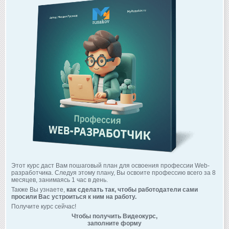
Этот курс даст Вам пошаговый план для освоения профессии Web-
разработчика. Следуя этому плану, Вы освоите профессию всего за 8
месяцев, занимаясь 1 час в день.
Также Вы узнаете,
как сделать так, чтобы работодатели сами
просили Вас устроиться к ним на работу.
Получите курс сейчас!
Чтобы получить Видеокурс,
заполните форму