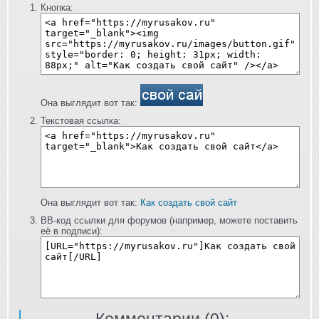
Кнопка:
Она выглядит вот так:
Текстовая ссылка:
Она выглядит вот так:
Как создать свой сайт
BB-код ссылки для форумов (например, можете поставить
её в подписи):