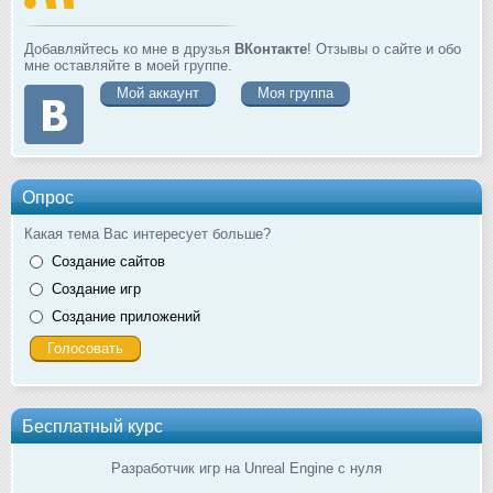
Добавляйтесь ко мне в друзья
ВКонтакте
! Отзывы о сайте и обо
мне оставляйте в моей группе.
Мой аккаунт
Моя группа
Опрос
Какая тема Вас интересует больше?
Создание сайтов
Создание игр
Создание приложений
Бесплатный курс
Разработчик игр на Unreal Engine с нуля