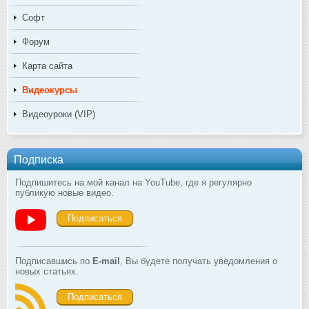
Софт
Форум
Карта сайта
Видеокурсы
Видеоуроки (VIP)
Подписка
Подпишитесь на мой канал на YouTube, где я регулярно
публикую новые видео.
Подписаться
Подписавшись по
E-mail
, Вы будете получать уведомления о
новых статьях.
Подписаться