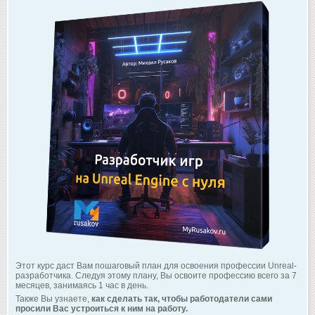
Этот курс даст Вам пошаговый план для освоения профессии Unreal-
разработчика. Следуя этому плану, Вы освоите профессию всего за 7
месяцев, занимаясь 1 час в день.
Также Вы узнаете,
как сделать так, чтобы работодатели сами
просили Вас устроиться к ним на работу.