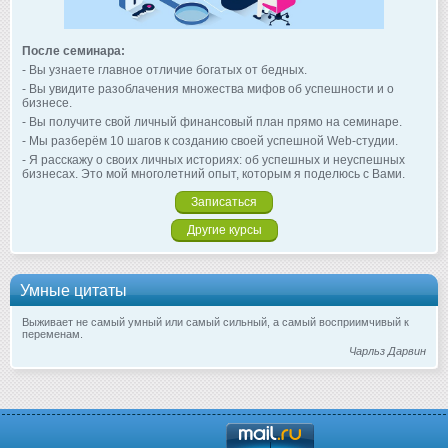
После семинара:
- Вы узнаете главное отличие богатых от бедных.
- Вы увидите разоблачения множества мифов об успешности и о
бизнесе.
- Вы получите свой личный финансовый план прямо на семинаре.
- Мы разберём 10 шагов к созданию своей успешной Web-студии.
- Я расскажу о своих личных историях: об успешных и неуспешных
бизнесах. Это мой многолетний опыт, которым я поделюсь с Вами.
Записаться
Другие курсы
Умные цитаты
Выживает не самый умный или самый сильный, а самый восприимчивый к
переменам.
Чарльз Дарвин