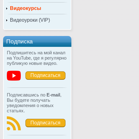
Видеокурсы
Видеоуроки (VIP)
Подписка
Подпишитесь на мой канал
на YouTube, где я регулярно
публикую новые видео.
Подписаться
Подписавшись по
E-mail
,
Вы будете получать
уведомления о новых
статьях.
Подписаться