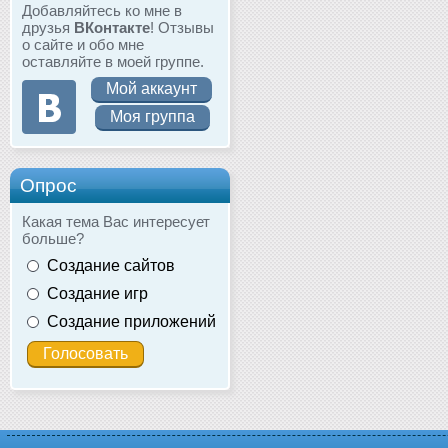
Добавляйтесь ко мне в
друзья
ВКонтакте
! Отзывы
о сайте и обо мне
оставляйте в моей группе.
Мой аккаунт
Моя группа
Опрос
Какая тема Вас интересует
больше?
Создание сайтов
Создание игр
Создание приложений