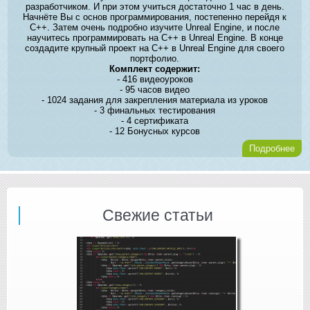
разработчиком. И при этом учиться достаточно 1 час в день.
Начнёте Вы с основ программирования, постепенно перейдя к
C++. Затем очень подробно изучите Unreal Engine, и после
научитесь программировать на C++ в Unreal Engine. В конце
создадите крупный проект на C++ в Unreal Engine для своего
портфолио.
Комплект содержит:
- 416 видеоуроков
- 95 часов видео
- 1024 задания для закрепления материала из уроков
- 3 финальных тестирования
- 4 сертификата
- 12 Бонусных курсов
Подробнее
Свежие статьи