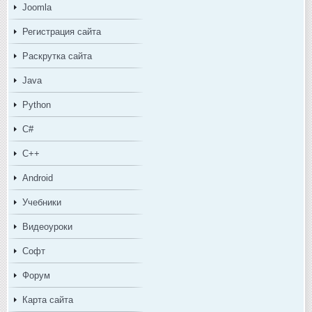
Joomla
Регистрация сайта
Раскрутка сайта
Java
Python
C#
C++
Android
Учебники
Видеоуроки
Софт
Форум
Карта сайта