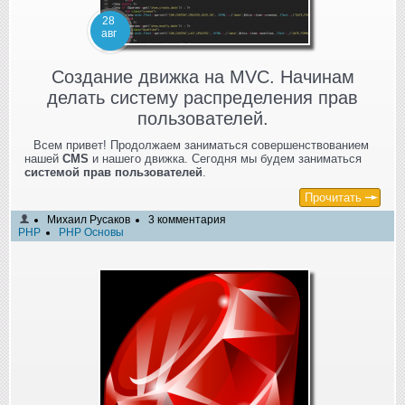
28
авг
Создание движка на MVC. Начинам
делать систему распределения прав
пользователей.
Всем привет! Продолжаем заниматься совершенствованием
нашей
CMS
и нашего движка. Сегодня мы будем заниматься
системой прав пользователей
.
Прочитать
Михаил Русаков
3 комментария
PHP
PHP Основы