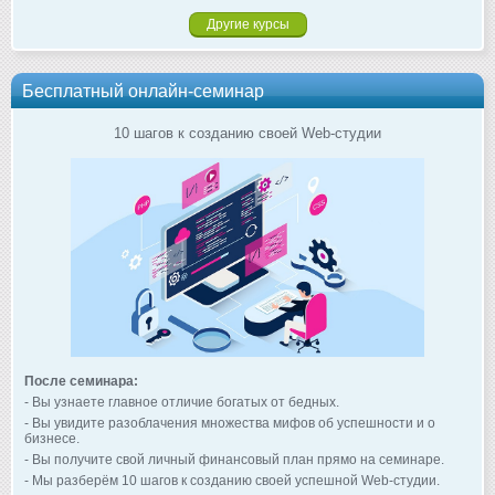
Другие курсы
Бесплатный онлайн-семинар
10 шагов к созданию своей Web-студии
После семинара:
- Вы узнаете главное отличие богатых от бедных.
- Вы увидите разоблачения множества мифов об успешности и о
бизнесе.
- Вы получите свой личный финансовый план прямо на семинаре.
- Мы разберём 10 шагов к созданию своей успешной Web-студии.