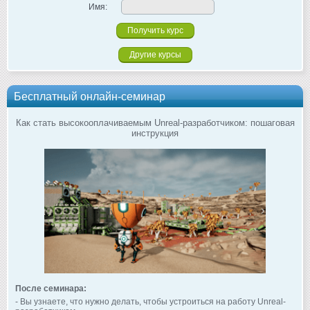
Имя:
Другие курсы
Бесплатный онлайн-семинар
Как стать высокооплачиваемым Unreal-разработчиком: пошаговая
инструкция
После семинара:
- Вы узнаете, что нужно делать, чтобы устроиться на работу Unreal-