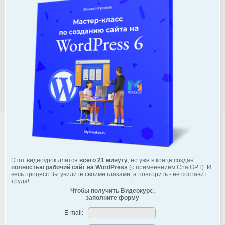
Этот видеоурок длится
всего 21 минуту
, но уже в конце создан
полностью рабочий сайт на WordPress
(с применением ChatGPT). И
весь процесс Вы увидите своими глазами, а повторить - не составит
труда!
Чтобы получить Видеокурс,
заполните форму
E-mail: