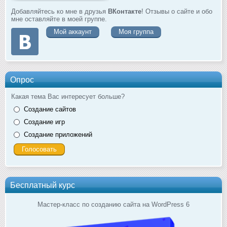
Добавляйтесь ко мне в друзья
ВКонтакте
! Отзывы о сайте и обо
мне оставляйте в моей группе.
Мой аккаунт
Моя группа
Опрос
Какая тема Вас интересует больше?
Создание сайтов
Создание игр
Создание приложений
Бесплатный курс
Мастер-класс по созданию сайта на WordPress 6