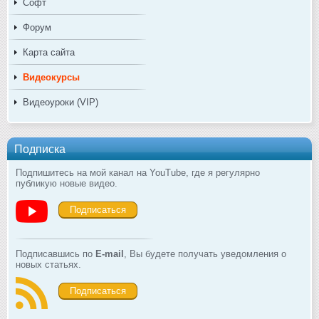
Софт
Форум
Карта сайта
Видеокурсы
Видеоуроки (VIP)
Подписка
Подпишитесь на мой канал на YouTube, где я регулярно
публикую новые видео.
Подписаться
Подписавшись по
E-mail
, Вы будете получать уведомления о
новых статьях.
Подписаться