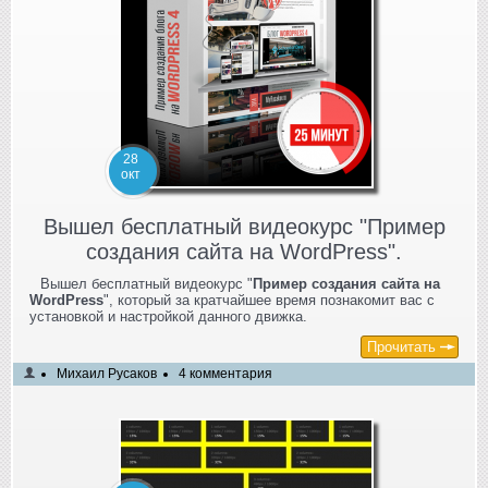
28
окт
Вышел бесплатный видеокурс "Пример
создания сайта на WordPress".
Вышел бесплатный видеокурс "
Пример создания сайта на
WordPress
", который за кратчайшее время познакомит вас с
установкой и настройкой данного движка.
Прочитать
Михаил Русаков
4 комментария