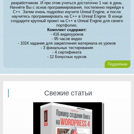
разработчиком. И при этом учиться достаточно 1 час в день.
Начнёте Вы с основ программирования, постепенно перейдя к
C++. Затем очень подробно изучите Unreal Engine, и после
научитесь программировать на C++ в Unreal Engine. В конце
создадите крупный проект на C++ в Unreal Engine для своего
портфолио.
Комплект содержит:
- 416 видеоуроков
- 95 часов видео
- 1024 задания для закрепления материала из уроков
- 3 финальных тестирования
- 4 сертификата
- 12 Бонусных курсов
Подробнее
Свежие статьи