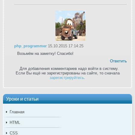
php_programmer
15.10.2015 17:14:25
Возьмём на заметку! Спасибо!
Ответить
Для добавления комментариев надо войти в систему.
Если Вы ещё не зарегистрированы на сайте, то сначала
зарегистрируйтесь
.
Уроки и статьи
Главная
HTML
CSS