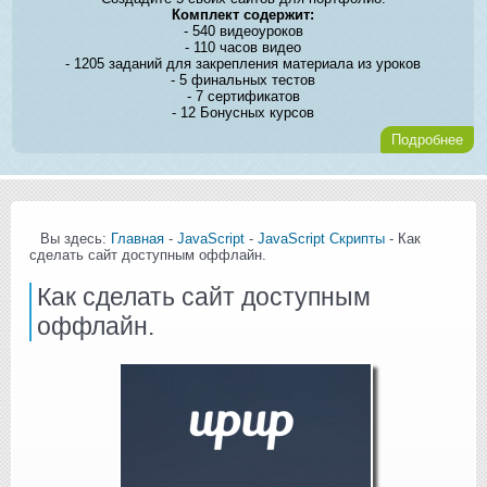
Комплект содержит:
- 540 видеоуроков
- 110 часов видео
- 1205 заданий для закрепления материала из уроков
- 5 финальных тестов
- 7 сертификатов
- 12 Бонусных курсов
Подробнее
Вы здесь:
Главная
-
JavaScript
-
JavaScript Скрипты
- Как
сделать сайт доступным оффлайн.
Как сделать сайт доступным
оффлайн.