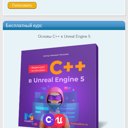
Бесплатный курс
Основы C++ в Unreal Engine 5