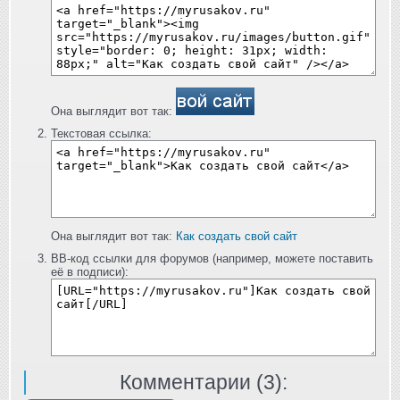
Она выглядит вот так:
Текстовая ссылка:
Она выглядит вот так:
Как создать свой сайт
BB-код ссылки для форумов (например, можете поставить
её в подписи):
Комментарии (
3
):