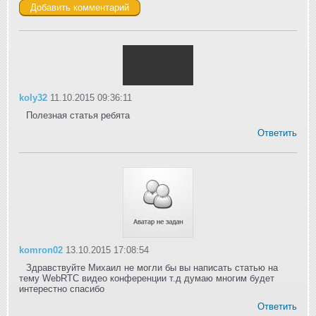
koly32
11.10.2015 09:36:11
Полезная статья ребята
Ответить
komron02
13.10.2015 17:08:54
Здравствуйте Михаил не могли бы вы написать статью на
тему WebRTC видео конференции т.д думаю многим будет
интерестно спасибо
Ответить