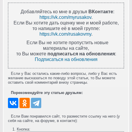
Добавляйтесь ко мне в друзья
ВКонтакте
:
https://vk.com/myrusakov
.
Если Вы хотите дать оценку мне и моей работе,
то напишите её в моей группе:
https://vk.com/rusakovmy
.
Если Вы не хотите пропустить новые
материалы на сайте,
то Вы можете
подписаться на обновления
:
Подписаться на обновления
Если у Вас остались какие-либо вопросы, либо у Вас есть
желание высказаться по поводу этой статьи, то Вы можете
оставить свой комментарий внизу страницы.
Порекомендуйте эту статью друзьям:
Если Вам понравился сайт, то разместите ссылку на него (у
себя на сайте, на форуме, в контакте):
Кнопка: