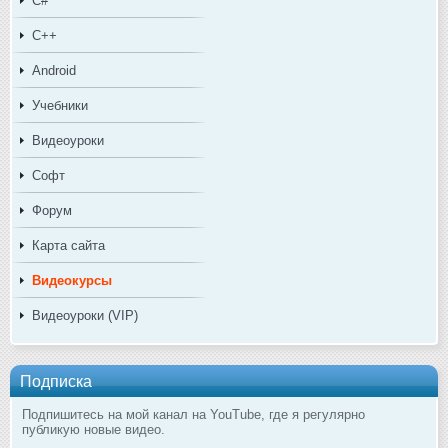
C#
C++
Android
Учебники
Видеоуроки
Софт
Форум
Карта сайта
Видеокурсы
Видеоуроки (VIP)
Подписка
Подпишитесь на мой канал на YouTube, где я регулярно
публикую новые видео.