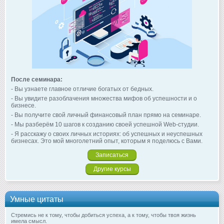
После семинара:
- Вы узнаете главное отличие богатых от бедных.
- Вы увидите разоблачения множества мифов об успешности и о
бизнесе.
- Вы получите свой личный финансовый план прямо на семинаре.
- Мы разберём 10 шагов к созданию своей успешной Web-студии.
- Я расскажу о своих личных историях: об успешных и неуспешных
бизнесах. Это мой многолетний опыт, которым я поделюсь с Вами.
Записаться
Другие курсы
Умные цитаты
Стремись не к тому, чтобы добиться успеха, а к тому, чтобы твоя жизнь
имела смысл.