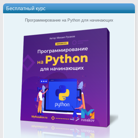
Бесплатный курс
Программирование на Python для начинающих