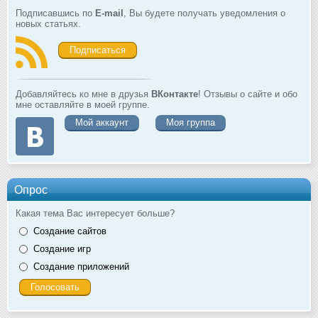
Подписавшись по
E-mail
, Вы будете получать уведомления о
новых статьях.
Подписаться
Добавляйтесь ко мне в друзья
ВКонтакте
! Отзывы о сайте и обо
мне оставляйте в моей группе.
Мой аккаунт
Моя группа
Опрос
Какая тема Вас интересует больше?
Создание сайтов
Создание игр
Создание приложений