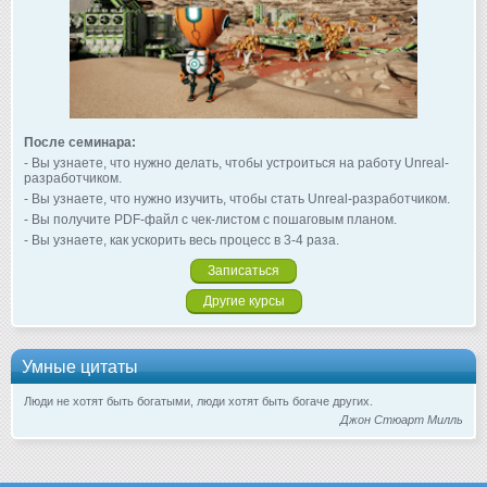
После семинара:
- Вы узнаете, что нужно делать, чтобы устроиться на работу Unreal-
разработчиком.
- Вы узнаете, что нужно изучить, чтобы стать Unreal-разработчиком.
- Вы получите PDF-файл с чек-листом с пошаговым планом.
- Вы узнаете, как ускорить весь процесс в 3-4 раза.
Записаться
Другие курсы
Умные цитаты
Люди не хотят быть богатыми, люди хотят быть богаче других.
Джон Стюарт Милль