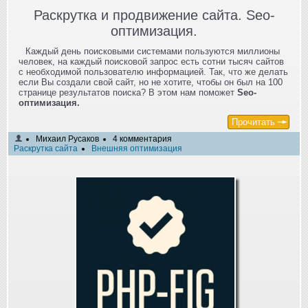
Раскрутка и продвижение сайта. Seo-
оптимизация.
Каждый день поисковыми системами пользуются миллионы
человек, на каждый поисковой запрос есть сотни тысяч сайтов
с необходимой пользователю информацией. Так, что же делать
если Вы создали свой сайт, но не хотите, чтобы он был на 100
странице результатов поиска? В этом нам поможет
Seo-
оптимизация.
Прочитать
Михаил Русаков
4 комментария
Раскрутка сайта
Внешняя оптимизация