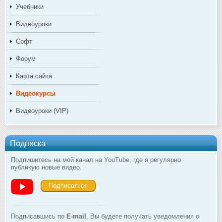
Учебники
Видеоуроки
Софт
Форум
Карта сайта
Видеокурсы
Видеоуроки (VIP)
Подписка
Подпишитесь на мой канал на YouTube, где я регулярно
публикую новые видео.
Подписаться
Подписавшись по
E-mail
, Вы будете получать уведомления о