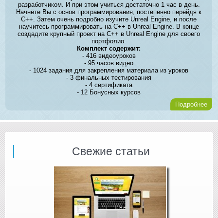
разработчиком. И при этом учиться достаточно 1 час в день.
Начнёте Вы с основ программирования, постепенно перейдя к
C++. Затем очень подробно изучите Unreal Engine, и после
научитесь программировать на C++ в Unreal Engine. В конце
создадите крупный проект на C++ в Unreal Engine для своего
портфолио.
Комплект содержит:
- 416 видеоуроков
- 95 часов видео
- 1024 задания для закрепления материала из уроков
- 3 финальных тестирования
- 4 сертификата
- 12 Бонусных курсов
Подробнее
Свежие статьи