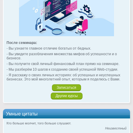
После семинара:
- Вы узнаете главное отличие богатых от бедных.
- Вы увидите разоблачения множества мифов об успешности и о
бизнесе.
- Вы получите свой личный финансовый план прямо на семинаре.
- Мы разберём 10 шагов к созданию своей успешной Web-студии.
- Я расскажу о своих личных историях: об успешных и неуспешных
бизнесах. Это мой многолетний опыт, которым я поделюсь с Вами.
Записаться
Другие курсы
Умные цитаты
Кто больше молчит, того больше слушают.
Неизвестный