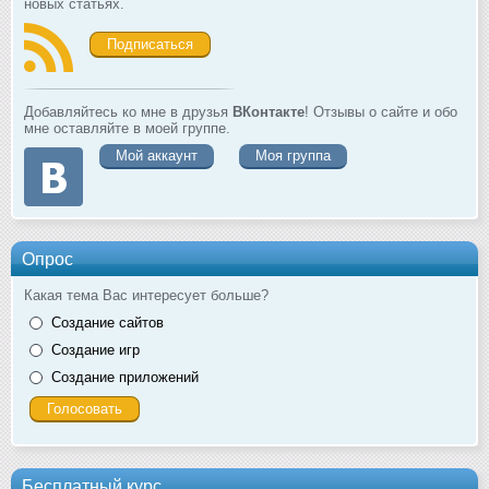
новых статьях.
Подписаться
Добавляйтесь ко мне в друзья
ВКонтакте
! Отзывы о сайте и обо
мне оставляйте в моей группе.
Мой аккаунт
Моя группа
Опрос
Какая тема Вас интересует больше?
Создание сайтов
Создание игр
Создание приложений
Бесплатный курс