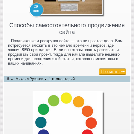
29
ноя
Способы самостоятельного продвижения
сайта
Продвижение и раскрутка сайта — это не простое дело. Вам
потребуется вложить в это немало времени и нервов, где
знания
SEO
пригодятся. Если вы готовы начать развивать и
продвигать свой проект, тогда для начала выделите немного
времени для прочтения этой статьи, которая поможет вам в
ваших начинаниях.
Прочитать
Михаил Русаков
1 комментарий