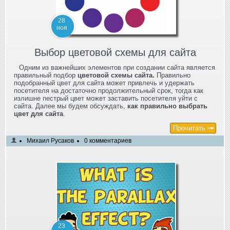
28
ноя
Выбор цветовой схемы для сайта
Одним из важнейших элементов при создании сайта является
правильный подбор
цветовой схемы сайта.
Правильно
подобранный цвет для сайта может привлечь и удержать
посетителя на достаточно продолжительный срок, тогда как
излишне пестрый цвет может заставить посетителя уйти с
сайта. Далее мы будем обсуждать,
как правильно выбрать
цвет для сайта
.
Прочитать
Михаил Русаков
0 комментариев
23