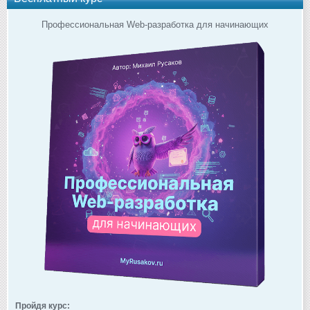
Профессиональная Web-разработка для начинающих
Пройдя курс: