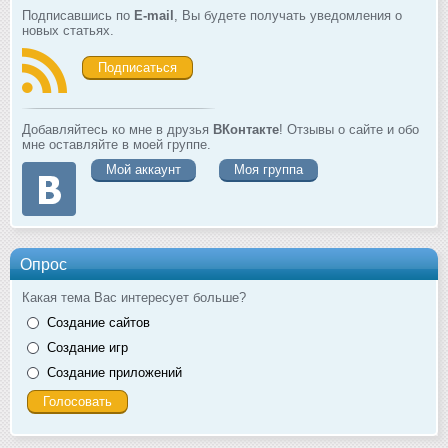
Подписавшись по
E-mail
, Вы будете получать уведомления о
новых статьях.
Подписаться
Добавляйтесь ко мне в друзья
ВКонтакте
! Отзывы о сайте и обо
мне оставляйте в моей группе.
Мой аккаунт
Моя группа
Опрос
Какая тема Вас интересует больше?
Создание сайтов
Создание игр
Создание приложений