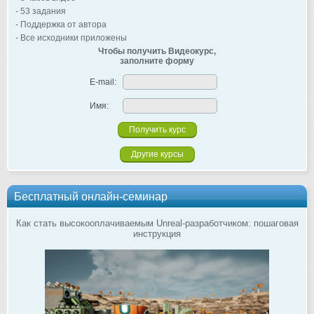
- 53 задания
- Поддержка от автора
- Все исходники приложены
Чтобы получить Видеокурс,
заполните форму
E-mail:
Имя:
Другие курсы
Бесплатный онлайн-семинар
Как стать высокооплачиваемым Unreal-разработчиком: пошаговая
инструкция