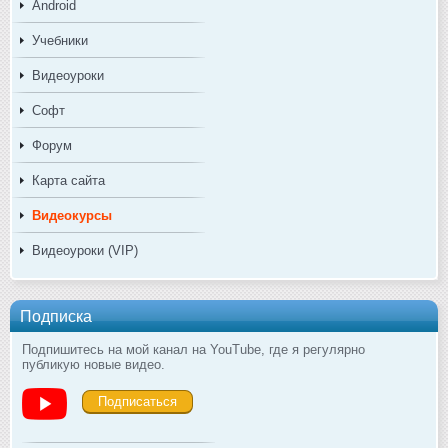
Android
Учебники
Видеоуроки
Софт
Форум
Карта сайта
Видеокурсы
Видеоуроки (VIP)
Подписка
Подпишитесь на мой канал на YouTube, где я регулярно
публикую новые видео.
Подписаться