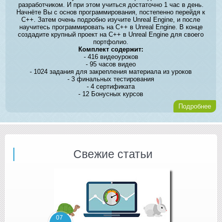
разработчиком. И при этом учиться достаточно 1 час в день.
Начнёте Вы с основ программирования, постепенно перейдя к
C++. Затем очень подробно изучите Unreal Engine, и после
научитесь программировать на C++ в Unreal Engine. В конце
создадите крупный проект на C++ в Unreal Engine для своего
портфолио.
Комплект содержит:
- 416 видеоуроков
- 95 часов видео
- 1024 задания для закрепления материала из уроков
- 3 финальных тестирования
- 4 сертификата
- 12 Бонусных курсов
Подробнее
Свежие статьи
07