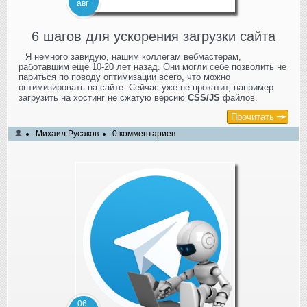
авг
6 шагов для ускорения загрузки сайта
Я немного завидую, нашим коллегам вебмастерам,
работавшим ещё 10-20 лет назад. Они могли себе позволить не
париться по поводу оптимизации всего, что можно
оптимизировать на сайте. Сейчас уже не прокатит, например
загрузить на хостинг не сжатую версию
CSS/JS
файлов.
Прочитать
Михаил Русаков
0 комментариев
06