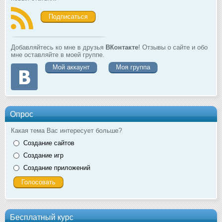
Подписаться
Добавляйтесь ко мне в друзья
ВКонтакте
! Отзывы о сайте и обо
мне оставляйте в моей группе.
Мой аккаунт
Моя группа
Опрос
Какая тема Вас интересует больше?
Создание сайтов
Создание игр
Создание приложений
Бесплатный курс