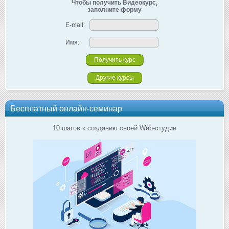
Чтобы получить Видеокурс,
заполните форму
E-mail:
Имя:
Другие курсы
Бесплатный онлайн-семинар
10 шагов к созданию своей Web-студии