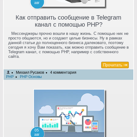
авг
Как отправить сообщение в Telegram
канал с помощью PHP?
Мессенджеры прочно вошли в нашу жизнь. С помощью них не
просто общаются, но и создают целые бизнесы. Ну в рамках
данной статьи до полноценного бизнеса далековато, поэтому
сегодня я хочу Вам показать, как можно отправить сообщение в
Telegram канал, с помощью PHP, например с собственного
сайта.
Прочитать
Михаил Русаков
4 комментария
PHP
PHP Основы
05
авг