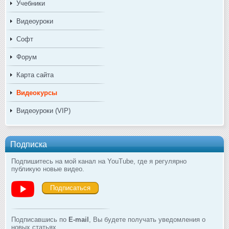
Учебники
Видеоуроки
Софт
Форум
Карта сайта
Видеокурсы
Видеоуроки (VIP)
Подписка
Подпишитесь на мой канал на YouTube, где я регулярно
публикую новые видео.
Подписаться
Подписавшись по
E-mail
, Вы будете получать уведомления о
новых статьях.