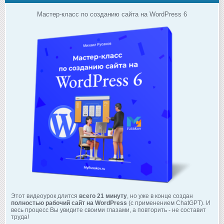
Мастер-класс по созданию сайта на WordPress 6
Этот видеоурок длится
всего 21 минуту
, но уже в конце создан
полностью рабочий сайт на WordPress
(с применением ChatGPT). И
весь процесс Вы увидите своими глазами, а повторить - не составит
труда!