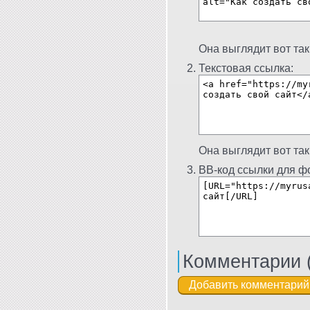
Она выглядит вот так
Текстовая ссылка:
Она выглядит вот так
BB-код ссылки для фо
Комментарии 