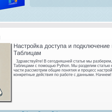
и
Настройка доступа и подключение 
Таблицам
Здравствуйте! В сегодняшней статье мы разберем, 
Таблицами с помощью Python. Мы разделим статью н
части рассмотрим общие понятия и процесс настрой
конкретные действия по работе с данными. Начнем!