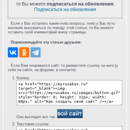
то Вы можете
подписаться на обновления
:
Подписаться на обновления
Если у Вас остались какие-либо вопросы, либо у Вас есть
желание высказаться по поводу этой статьи, то Вы можете
оставить свой комментарий внизу страницы.
Порекомендуйте эту статью друзьям:
Если Вам понравился сайт, то разместите ссылку на него (у
себя на сайте, на форуме, в контакте):
Кнопка:
Она выглядит вот так:
Текстовая ссылка: