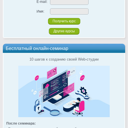
E-mail:
Имя:
Другие курсы
Бесплатный онлайн-семинар
10 шагов к созданию своей Web-студии
После семинара: