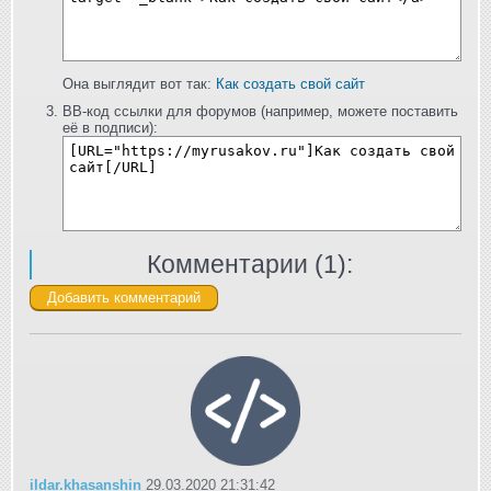
Она выглядит вот так:
Как создать свой сайт
BB-код ссылки для форумов (например, можете поставить
её в подписи):
Комментарии (
1
):
ildar.khasanshin
29.03.2020 21:31:42