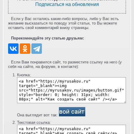
Подписаться на обновления
Если у Вас остались какие-либо вопросы, либо у Вас есть
желание высказаться по поводу этой статьи, то Вы можете
оставить свой комментарий внизу страницы.
Порекомендуйте эту статью друзьям:
Если Вам понравился сайт, то разместите ссылку на него (у
себя на сайте, на форуме, в контакте):
Кнопка:
Она выглядит вот так:
Текстовая ссылка: