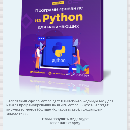
Бесплатный курс по Python даст Вам всю необходимую базу для
начала программирования на языке Python. В курсе Вас ждёт
множество уроков (больше 4-х часов видео), исходников и
упражнений.
Чтобы получить Видеокурс,
заполните форму