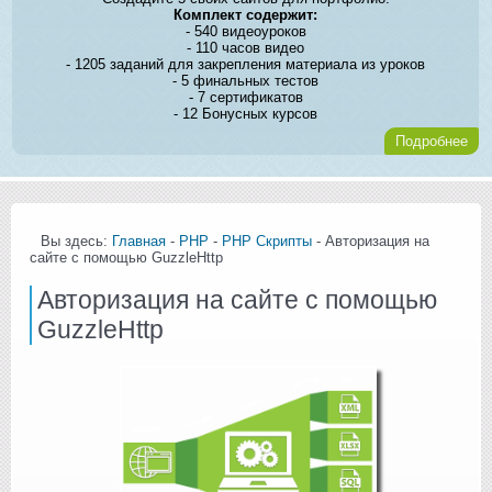
Комплект содержит:
- 540 видеоуроков
- 110 часов видео
- 1205 заданий для закрепления материала из уроков
- 5 финальных тестов
- 7 сертификатов
- 12 Бонусных курсов
Подробнее
Вы здесь:
Главная
-
PHP
-
PHP Скрипты
- Авторизация на
сайте с помощью GuzzleHttp
Авторизация на сайте с помощью
GuzzleHttp