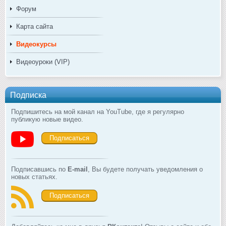
Форум
Карта сайта
Видеокурсы
Видеоуроки (VIP)
Подписка
Подпишитесь на мой канал на YouTube, где я регулярно
публикую новые видео.
Подписаться
Подписавшись по
E-mail
, Вы будете получать уведомления о
новых статьях.
Подписаться