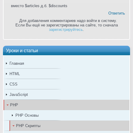
вместо $articles д.б. $discounts
Ответить
Для добавления комментариев надо войти в систему.
Если Вы ещё не зарегистрированы на сайте, то сначала
зарегистрируйтесь
.
Уроки и статьи
Главная
HTML
CSS
JavaScript
PHP
PHP Основы
PHP Скрипты