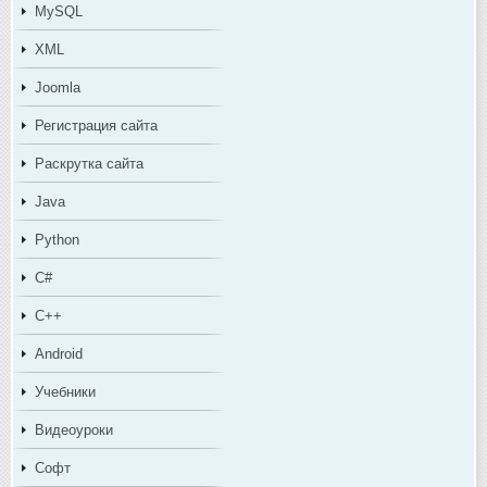
MySQL
XML
Joomla
Регистрация сайта
Раскрутка сайта
Java
Python
C#
C++
Android
Учебники
Видеоуроки
Софт