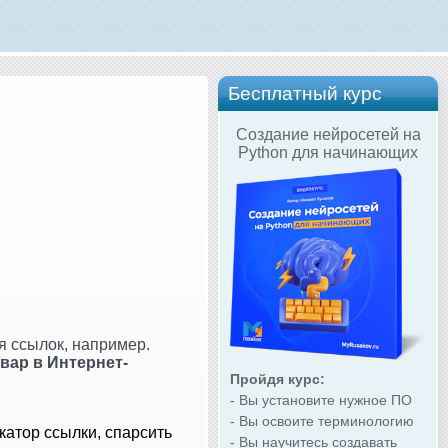
Бесплатный курс
Создание нейросетей на
Python для начинающих
я ссылок, например.
вар в Интернет-
Пройдя курс:
- Вы установите нужное ПО
- Вы освоите терминологию
катор ссылки, спарсить
- Вы научитесь создавать