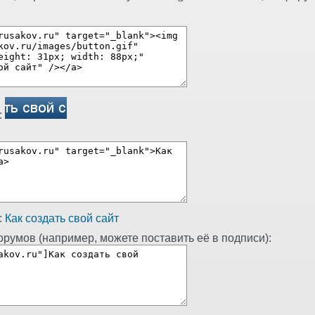
:
:
Как создать свой сайт
румов (например, можете поставить её в подписи):