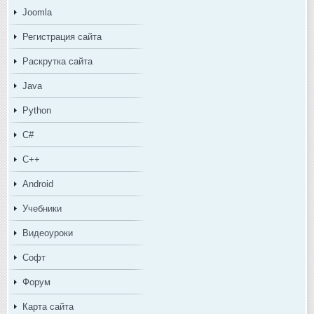
Joomla
Регистрация сайта
Раскрутка сайта
Java
Python
C#
C++
Android
Учебники
Видеоуроки
Софт
Форум
Карта сайта