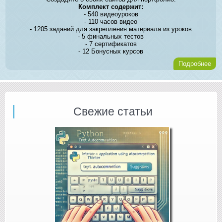
Комплект содержит:
- 540 видеоуроков
- 110 часов видео
- 1205 заданий для закрепления материала из уроков
- 5 финальных тестов
- 7 сертификатов
- 12 Бонусных курсов
Подробнее
Свежие статьи