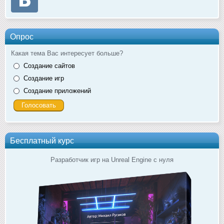
Опрос
Какая тема Вас интересует больше?
Создание сайтов
Создание игр
Создание приложений
Бесплатный курс
Разработчик игр на Unreal Engine с нуля