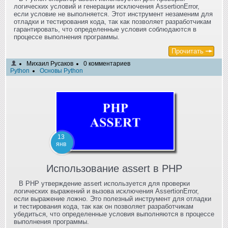
логических условий и генерации исключения AssertionError,
если условие не выполняется. Этот инструмент незаменим для
отладки и тестирования кода, так как позволяет разработчикам
гарантировать, что определенные условия соблюдаются в
процессе выполнения программы.
Прочитать
Михаил Русаков
0 комментариев
Python
Основы Python
13
янв
Использование assert в PHP
В PHP утверждение assert используется для проверки
логических выражений и вызова исключения AssertionError,
если выражение ложно. Это полезный инструмент для отладки
и тестирования кода, так как он позволяет разработчикам
убедиться, что определенные условия выполняются в процессе
выполнения программы.