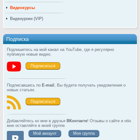
Видеокурсы
Видеоуроки (VIP)
Подписка
Подпишитесь на мой канал на YouTube, где я регулярно
публикую новые видео.
Подписаться
Подписавшись по
E-mail
, Вы будете получать уведомления о
новых статьях.
Подписаться
Добавляйтесь ко мне в друзья
ВКонтакте
! Отзывы о сайте и обо
мне оставляйте в моей группе.
Мой аккаунт
Моя группа