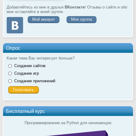
Добавляйтесь ко мне в друзья
ВКонтакте
! Отзывы о сайте и обо
мне оставляйте в моей группе.
Мой аккаунт
Моя группа
Опрос
Какая тема Вас интересует больше?
Создание сайтов
Создание игр
Создание приложений
Бесплатный курс
Программирование на Python для начинающих