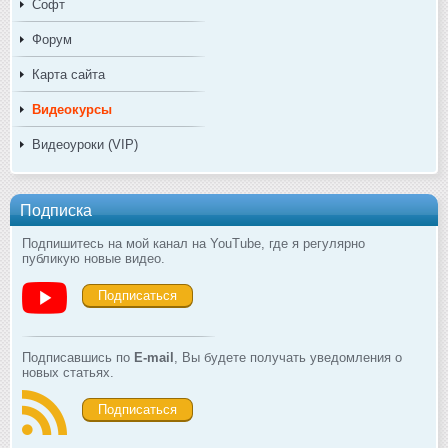
Софт
Форум
Карта сайта
Видеокурсы
Видеоуроки (VIP)
Подписка
Подпишитесь на мой канал на YouTube, где я регулярно
публикую новые видео.
Подписаться
Подписавшись по
E-mail
, Вы будете получать уведомления о
новых статьях.
Подписаться