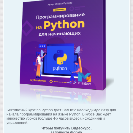
Бесплатный курс по Python даст Вам всю необходимую базу для
начала программирования на языке Python. В курсе Вас ждёт
множество уроков (больше 4-х часов видео), исходников и
упражнений.
Чтобы получить Видеокурс,
заполните форму