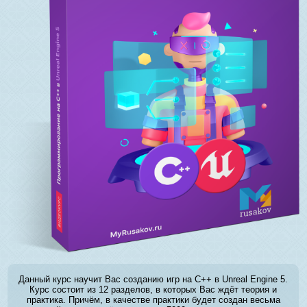
Данный курс научит Вас созданию игр на C++ в Unreal Engine 5.
Курс состоит из 12 разделов, в которых Вас ждёт теория и
практика. Причём, в качестве практики будет создан весьма