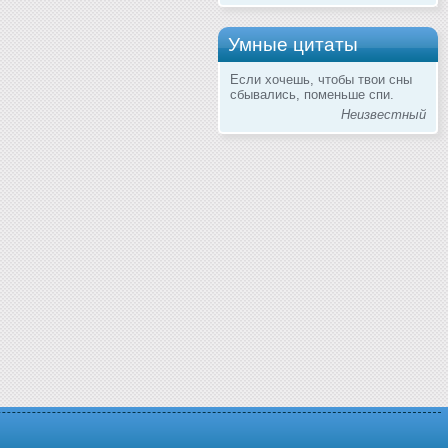
Умные цитаты
Если хочешь, чтобы твои сны
сбывались, поменьше спи.
Неизвестный