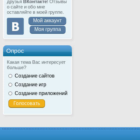
друзья
ВКонтакте
! Отзывы
о сайте и обо мне
оставляйте в моей группе.
Мой аккаунт
Моя группа
Опрос
Какая тема Вас интересует
больше?
Создание сайтов
Создание игр
Создание приложений