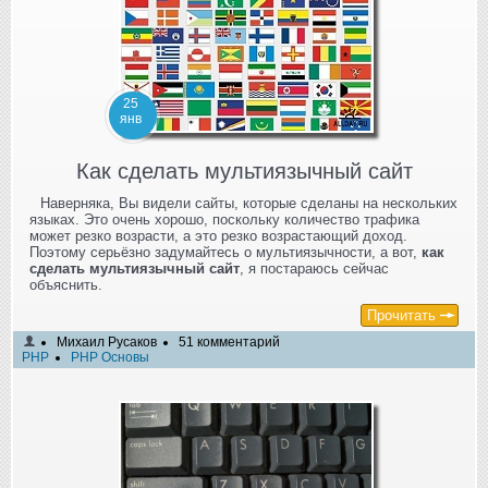
25
янв
Как сделать мультиязычный сайт
Наверняка, Вы видели сайты, которые сделаны на нескольких
языках. Это очень хорошо, поскольку количество трафика
может резко возрасти, а это резко возрастающий доход.
Поэтому серьёзно задумайтесь о мультиязычности, а вот,
как
сделать мультиязычный сайт
, я постараюсь сейчас
объяснить.
Прочитать
Михаил Русаков
51 комментарий
PHP
PHP Основы