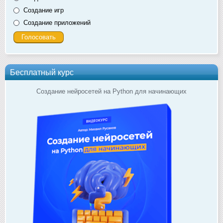
Создание игр
Создание приложений
Бесплатный курс
Создание нейросетей на Python для начинающих