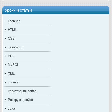
Уроки и статьи
Главная
HTML
CSS
JavaScript
PHP
MySQL
XML
Joomla
Регистрация сайта
Раскрутка сайта
Java