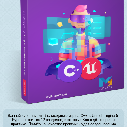
Данный курс научит Вас созданию игр на C++ в Unreal Engine 5.
Курс состоит из 12 разделов, в которых Вас ждёт теория и
практика. Причём, в качестве практики будет создан весьма