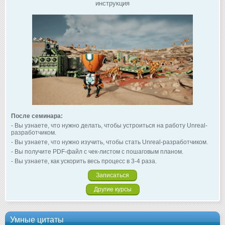
инструкция
После семинара:
- Вы узнаете, что нужно делать, чтобы устроиться на работу Unreal-
разработчиком.
- Вы узнаете, что нужно изучить, чтобы стать Unreal-разработчиком.
- Вы получите PDF-файл с чек-листом с пошаговым планом.
- Вы узнаете, как ускорить весь процесс в 3-4 раза.
Записаться
Другие курсы
Умные цитаты