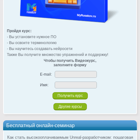
Пройдя курс:
- Вы установите нужное ПО
- Вы освоите терминологию
- Вы научитесь создавать нейросети
Также Вы получите множество упражнений и поддержку!
Чтобы получить Видеокурс,
заполните форму
E-mail:
Имя:
Другие курсы
Бесплатный онлайн-семинар
Как стать высокооплачиваемым Unreal-разработчиком: пошаговая