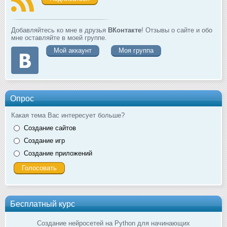
Добавляйтесь ко мне в друзья
ВКонтакте
! Отзывы о сайте и обо
мне оставляйте в моей группе.
Мой аккаунт
Моя группа
Опрос
Какая тема Вас интересует больше?
Создание сайтов
Создание игр
Создание приложений
Бесплатный курс
Создание нейросетей на Python для начинающих