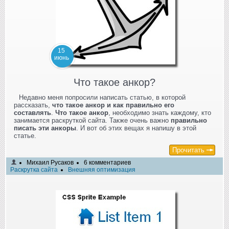
15
июнь
Что такое анкор?
Недавно меня попросили написать статью, в которой
рассказать,
что такое анкор и как правильно его
составлять
.
Что такое анкор
, необходимо знать каждому, кто
занимается раскруткой сайта. Также очень важно
правильно
писать эти анкоры
. И вот об этих вещах я напишу в этой
статье.
Прочитать
Михаил Русаков
6 комментариев
Раскрутка сайта
Внешняя оптимизация