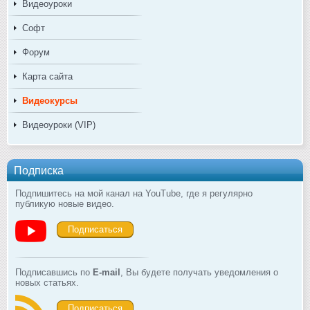
Видеоуроки
Софт
Форум
Карта сайта
Видеокурсы
Видеоуроки (VIP)
Подписка
Подпишитесь на мой канал на YouTube, где я регулярно
публикую новые видео.
Подписаться
Подписавшись по
E-mail
, Вы будете получать уведомления о
новых статьях.
Подписаться