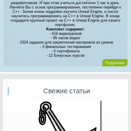
разработчиком. И при этом учиться достаточно 1 час в день.
Начнёте Вы с основ программирования, постепенно перейдя к
C++. Затем очень подробно изучите Unreal Engine, и после
научитесь программировать на C++ в Unreal Engine. В конце
создадите крупный проект на C++ в Unreal Engine для своего
портфолио.
Комплект содержит:
- 416 видеоуроков
- 95 часов видео
- 1024 задания для закрепления материала из уроков
- 3 финальных тестирования
- 4 сертификата
- 12 Бонусных курсов
Подробнее
Свежие статьи