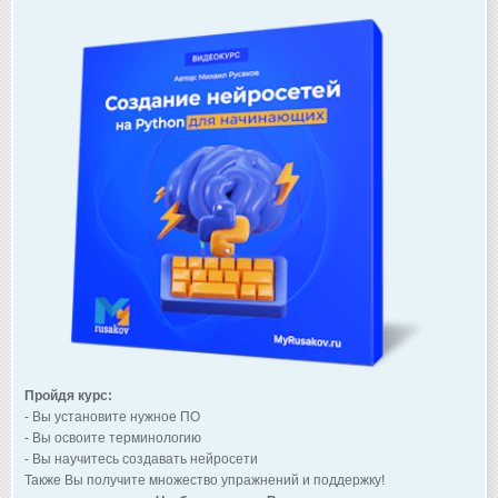
Пройдя курс:
- Вы установите нужное ПО
- Вы освоите терминологию
- Вы научитесь создавать нейросети
Также Вы получите множество упражнений и поддержку!