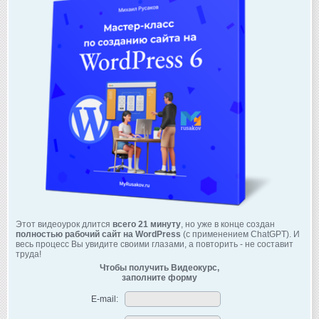
Этот видеоурок длится
всего 21 минуту
, но уже в конце создан
полностью рабочий сайт на WordPress
(с применением ChatGPT). И
весь процесс Вы увидите своими глазами, а повторить - не составит
труда!
Чтобы получить Видеокурс,
заполните форму
E-mail: