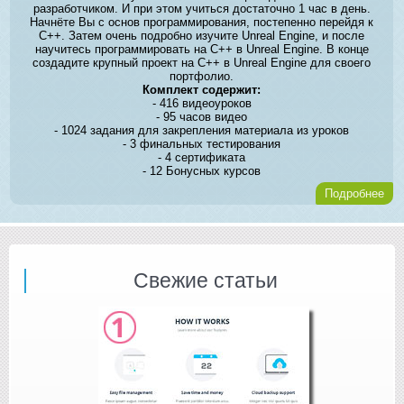
разработчиком. И при этом учиться достаточно 1 час в день.
Начнёте Вы с основ программирования, постепенно перейдя к
C++. Затем очень подробно изучите Unreal Engine, и после
научитесь программировать на C++ в Unreal Engine. В конце
создадите крупный проект на C++ в Unreal Engine для своего
портфолио.
Комплект содержит:
- 416 видеоуроков
- 95 часов видео
- 1024 задания для закрепления материала из уроков
- 3 финальных тестирования
- 4 сертификата
- 12 Бонусных курсов
Подробнее
Свежие статьи