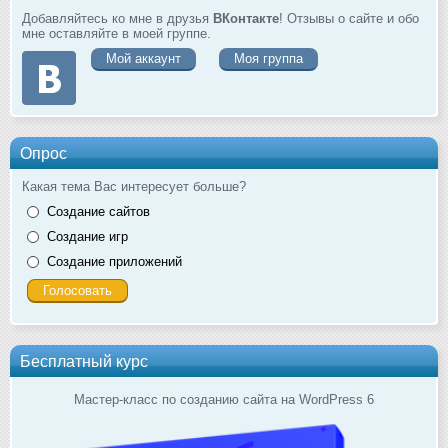
Добавляйтесь ко мне в друзья
ВКонтакте
! Отзывы о сайте и обо
мне оставляйте в моей группе.
Мой аккаунт
Моя группа
Опрос
Какая тема Вас интересует больше?
Создание сайтов
Создание игр
Создание приложений
Бесплатный курс
Мастер-класс по созданию сайта на WordPress 6