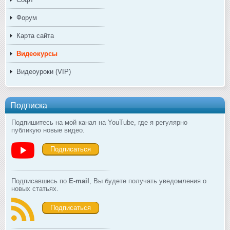
Форум
Карта сайта
Видеокурсы
Видеоуроки (VIP)
Подписка
Подпишитесь на мой канал на YouTube, где я регулярно
публикую новые видео.
Подписаться
Подписавшись по
E-mail
, Вы будете получать уведомления о
новых статьях.
Подписаться