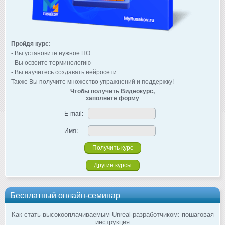
Пройдя курс:
- Вы установите нужное ПО
- Вы освоите терминологию
- Вы научитесь создавать нейросети
Также Вы получите множество упражнений и поддержку!
Чтобы получить Видеокурс,
заполните форму
E-mail:
Имя:
Другие курсы
Бесплатный онлайн-семинар
Как стать высокооплачиваемым Unreal-разработчиком: пошаговая
инструкция