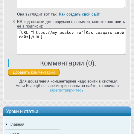
Она выглядит вот так:
Как создать свой сайт
BB-код ссылки для форумов (например, можете поставить
её в подписи):
Комментарии (
0
):
Для добавления комментариев надо войти в систему.
Если Вы ещё не зарегистрированы на сайте, то сначала
зарегистрируйтесь
.
Уроки и статьи
Главная