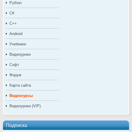
Python
C#
C++
Android
Учебники
Видеоуроки
Софт
Форум
Карта сайта
Видеокурсы
Видеоуроки (VIP)
Подписка