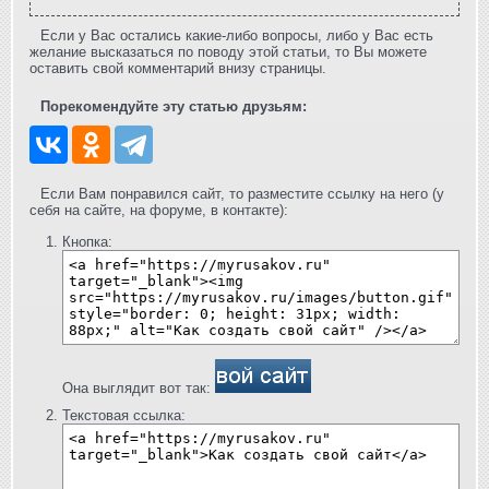
Если у Вас остались какие-либо вопросы, либо у Вас есть
желание высказаться по поводу этой статьи, то Вы можете
оставить свой комментарий внизу страницы.
Порекомендуйте эту статью друзьям:
Если Вам понравился сайт, то разместите ссылку на него (у
себя на сайте, на форуме, в контакте):
Кнопка:
Она выглядит вот так:
Текстовая ссылка: