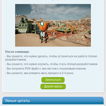
После семинара:
- Вы узнаете, что нужно делать, чтобы устроиться на работу Unreal-
разработчиком.
- Вы узнаете, что нужно изучить, чтобы стать Unreal-разработчиком.
- Вы получите PDF-файл с чек-листом с пошаговым планом.
- Вы узнаете, как ускорить весь процесс в 3-4 раза.
Записаться
Другие курсы
Умные цитаты