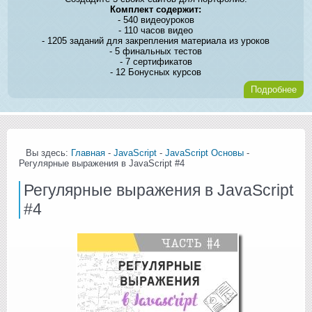
Комплект содержит:
- 540 видеоуроков
- 110 часов видео
- 1205 заданий для закрепления материала из уроков
- 5 финальных тестов
- 7 сертификатов
- 12 Бонусных курсов
Подробнее
Вы здесь:
Главная
-
JavaScript
-
JavaScript Основы
-
Регулярные выражения в JavaScript #4
Регулярные выражения в JavaScript
#4