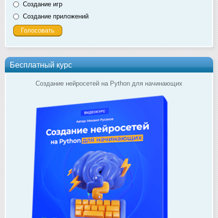
Создание игр
Создание приложений
Бесплатный курс
Создание нейросетей на Python для начинающих