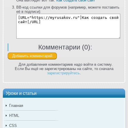
Она выглядит вот так:
Как создать свой сайт
BB-код ссылки для форумов (например, можете поставить
её в подписи):
Комментарии (
0
):
Для добавления комментариев надо войти в систему.
Если Вы ещё не зарегистрированы на сайте, то сначала
зарегистрируйтесь
.
Уроки и статьи
Главная
HTML
CSS