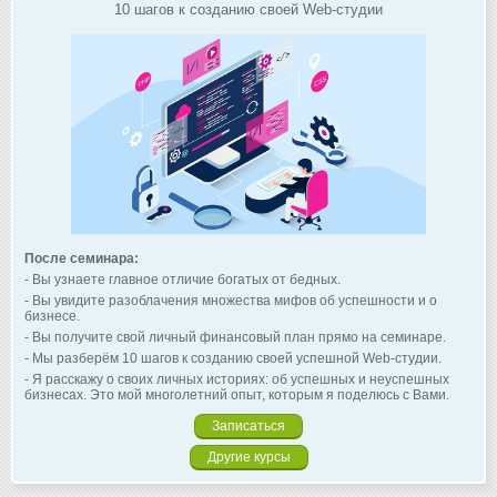
10 шагов к созданию своей Web-студии
После семинара:
- Вы узнаете главное отличие богатых от бедных.
- Вы увидите разоблачения множества мифов об успешности и о
бизнесе.
- Вы получите свой личный финансовый план прямо на семинаре.
- Мы разберём 10 шагов к созданию своей успешной Web-студии.
- Я расскажу о своих личных историях: об успешных и неуспешных
бизнесах. Это мой многолетний опыт, которым я поделюсь с Вами.
Записаться
Другие курсы