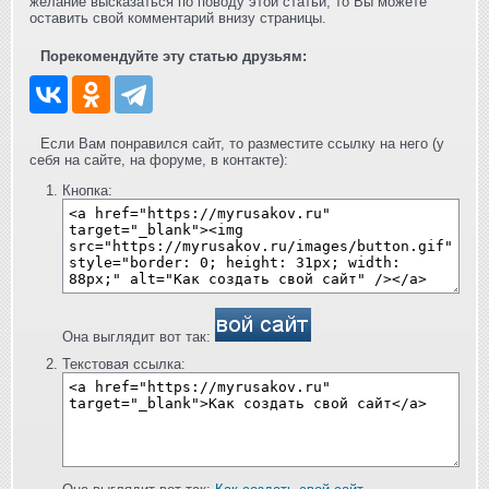
желание высказаться по поводу этой статьи, то Вы можете
оставить свой комментарий внизу страницы.
Порекомендуйте эту статью друзьям:
Если Вам понравился сайт, то разместите ссылку на него (у
себя на сайте, на форуме, в контакте):
Кнопка:
Она выглядит вот так:
Текстовая ссылка: