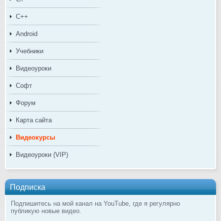
C++
Android
Учебники
Видеоуроки
Софт
Форум
Карта сайта
Видеокурсы
Видеоуроки (VIP)
Подписка
Подпишитесь на мой канал на YouTube, где я регулярно
публикую новые видео.