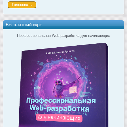
Бесплатный курс
Профессиональная Web-разработка для начинающих