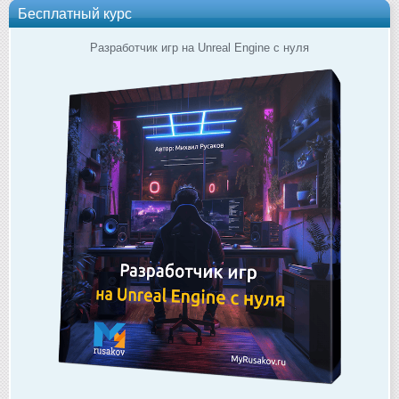
Бесплатный курс
Разработчик игр на Unreal Engine с нуля