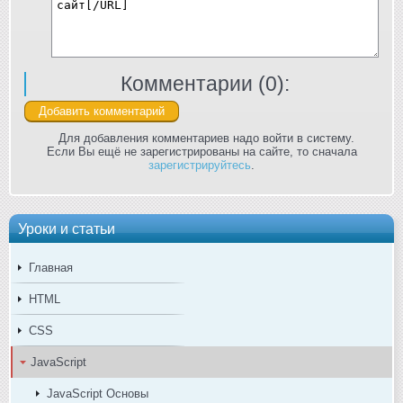
Комментарии (
0
):
Для добавления комментариев надо войти в систему.
Если Вы ещё не зарегистрированы на сайте, то сначала
зарегистрируйтесь
.
Уроки и статьи
Главная
HTML
CSS
JavaScript
JavaScript Основы