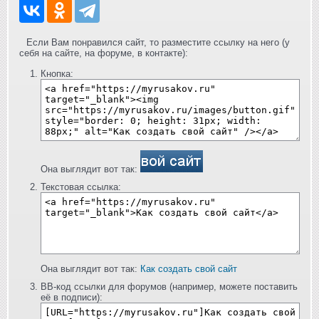
Если Вам понравился сайт, то разместите ссылку на него (у
себя на сайте, на форуме, в контакте):
Кнопка:
Она выглядит вот так:
Текстовая ссылка:
Она выглядит вот так:
Как создать свой сайт
BB-код ссылки для форумов (например, можете поставить
её в подписи):