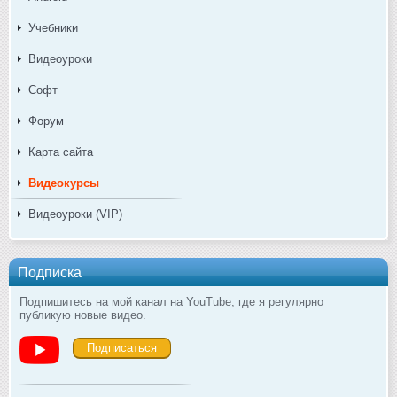
Учебники
Видеоуроки
Софт
Форум
Карта сайта
Видеокурсы
Видеоуроки (VIP)
Подписка
Подпишитесь на мой канал на YouTube, где я регулярно
публикую новые видео.
Подписаться