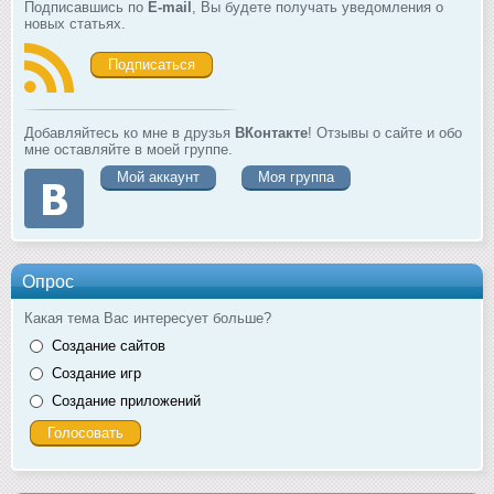
Подписавшись по
E-mail
, Вы будете получать уведомления о
новых статьях.
Подписаться
Добавляйтесь ко мне в друзья
ВКонтакте
! Отзывы о сайте и обо
мне оставляйте в моей группе.
Мой аккаунт
Моя группа
Опрос
Какая тема Вас интересует больше?
Создание сайтов
Создание игр
Создание приложений