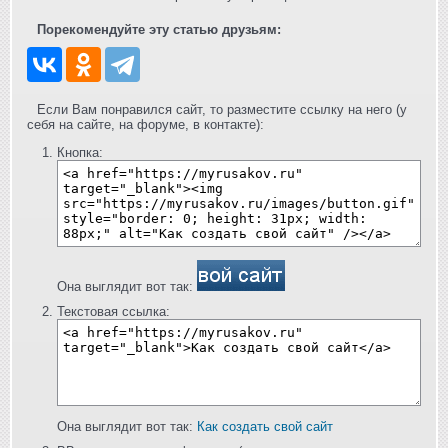
Порекомендуйте эту статью друзьям:
Если Вам понравился сайт, то разместите ссылку на него (у
себя на сайте, на форуме, в контакте):
Кнопка:
Она выглядит вот так:
Текстовая ссылка:
Она выглядит вот так:
Как создать свой сайт