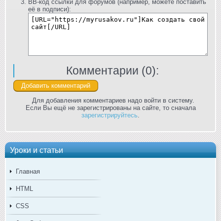
BB-код ссылки для форумов (например, можете поставить
её в подписи):
Комментарии (
0
):
Для добавления комментариев надо войти в систему.
Если Вы ещё не зарегистрированы на сайте, то сначала
зарегистрируйтесь
.
Уроки и статьи
Главная
HTML
CSS