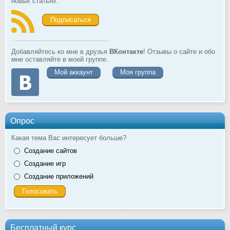
новых статьях.
Подписаться
Добавляйтесь ко мне в друзья
ВКонтакте
! Отзывы о сайте и обо
мне оставляйте в моей группе.
Мой аккаунт
Моя группа
Опрос
Какая тема Вас интересует больше?
Создание сайтов
Создание игр
Создание приложений
Бесплатный курс