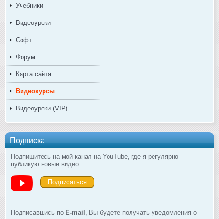
Учебники
Видеоуроки
Софт
Форум
Карта сайта
Видеокурсы
Видеоуроки (VIP)
Подписка
Подпишитесь на мой канал на YouTube, где я регулярно
публикую новые видео.
Подписаться
Подписавшись по
E-mail
, Вы будете получать уведомления о