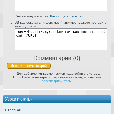
Она выглядит вот так:
Как создать свой сайт
BB-код ссылки для форумов (например, можете поставить
её в подписи):
Комментарии (
0
):
Для добавления комментариев надо войти в систему.
Если Вы ещё не зарегистрированы на сайте, то сначала
зарегистрируйтесь
.
Уроки и статьи
Главная