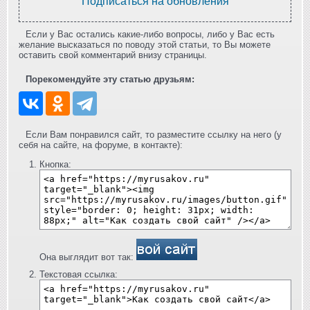
Подписаться на обновления
Если у Вас остались какие-либо вопросы, либо у Вас есть
желание высказаться по поводу этой статьи, то Вы можете
оставить свой комментарий внизу страницы.
Порекомендуйте эту статью друзьям:
Если Вам понравился сайт, то разместите ссылку на него (у
себя на сайте, на форуме, в контакте):
Кнопка:
Она выглядит вот так:
Текстовая ссылка: