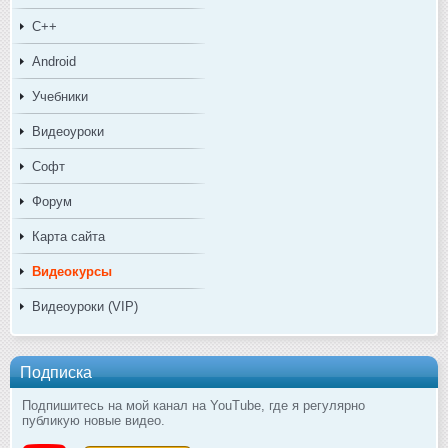
C++
Android
Учебники
Видеоуроки
Софт
Форум
Карта сайта
Видеокурсы
Видеоуроки (VIP)
Подписка
Подпишитесь на мой канал на YouTube, где я регулярно
публикую новые видео.