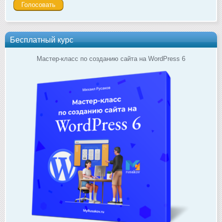
Бесплатный курс
Мастер-класс по созданию сайта на WordPress 6