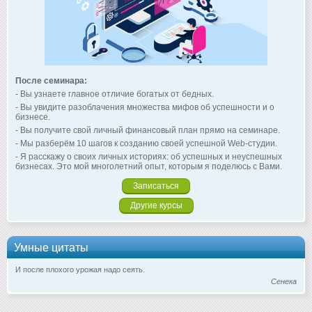
После семинара:
- Вы узнаете главное отличие богатых от бедных.
- Вы увидите разоблачения множества мифов об успешности и о
бизнесе.
- Вы получите свой личный финансовый план прямо на семинаре.
- Мы разберём 10 шагов к созданию своей успешной Web-студии.
- Я расскажу о своих личных историях: об успешных и неуспешных
бизнесах. Это мой многолетний опыт, которым я поделюсь с Вами.
Записаться
Другие курсы
Умные цитаты
И после плохого урожая надо сеять.
Сенека