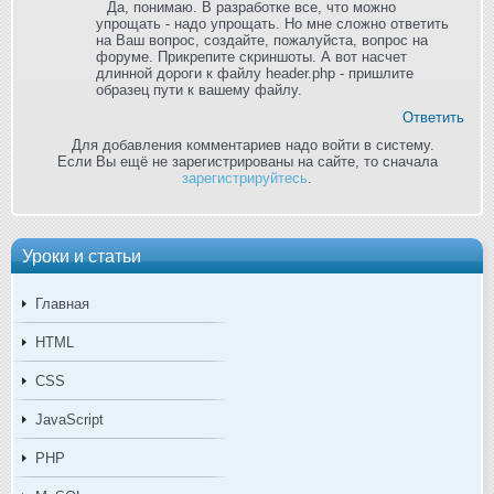
Да, понимаю. В разработке все, что можно
упрощать - надо упрощать. Но мне сложно ответить
на Ваш вопрос, создайте, пожалуйста, вопрос на
форуме. Прикрепите скриншоты. А вот насчет
длинной дороги к файлу header.php - пришлите
образец пути к вашему файлу.
Ответить
Для добавления комментариев надо войти в систему.
Если Вы ещё не зарегистрированы на сайте, то сначала
зарегистрируйтесь
.
Уроки и статьи
Главная
HTML
CSS
JavaScript
PHP