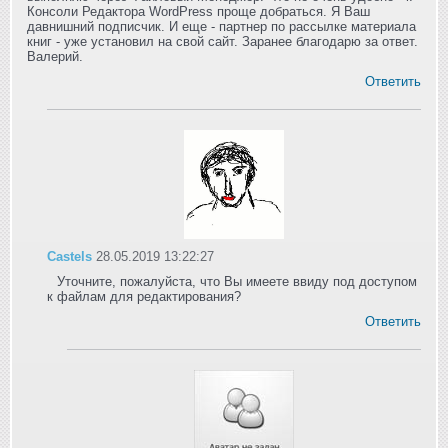
Консоли Редактора WordPress проще добраться. Я Ваш
давнишний подписчик. И еще - партнер по рассылке материала
книг - уже установил на свой сайт. Заранее благодарю за ответ.
Валерий.
Ответить
Castels
28.05.2019 13:22:27
Уточните, пожалуйста, что Вы имеете ввиду под доступом
к файлам для редактирования?
Ответить