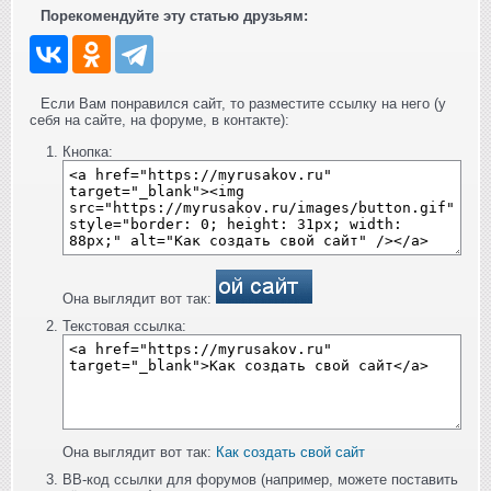
Порекомендуйте эту статью друзьям:
Если Вам понравился сайт, то разместите ссылку на него (у
себя на сайте, на форуме, в контакте):
Кнопка:
Она выглядит вот так:
Текстовая ссылка:
Она выглядит вот так:
Как создать свой сайт
BB-код ссылки для форумов (например, можете поставить