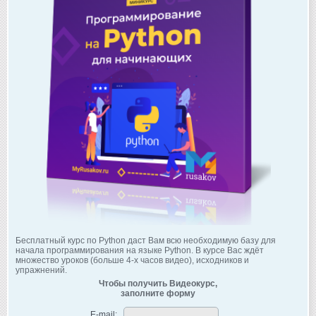
Бесплатный курс по Python даст Вам всю необходимую базу для
начала программирования на языке Python. В курсе Вас ждёт
множество уроков (больше 4-х часов видео), исходников и
упражнений.
Чтобы получить Видеокурс,
заполните форму
E-mail: