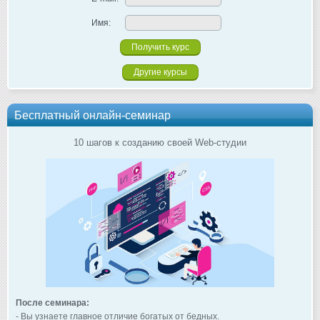
Имя:
Другие курсы
Бесплатный онлайн-семинар
10 шагов к созданию своей Web-студии
После семинара:
- Вы узнаете главное отличие богатых от бедных.