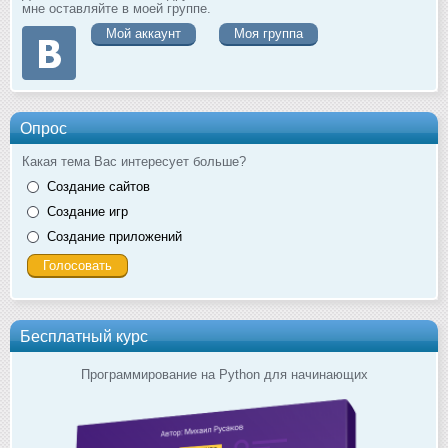
мне оставляйте в моей группе.
Мой аккаунт
Моя группа
Опрос
Какая тема Вас интересует больше?
Создание сайтов
Создание игр
Создание приложений
Бесплатный курс
Программирование на Python для начинающих