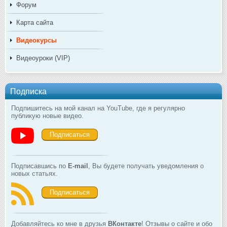
Форум
Карта сайта
Видеокурсы
Видеоуроки (VIP)
Подписка
Подпишитесь на мой канал на YouTube, где я регулярно
публикую новые видео.
Подписаться
Подписавшись по
E-mail
, Вы будете получать уведомления о
новых статьях.
Подписаться
Добавляйтесь ко мне в друзья
ВКонтакте
! Отзывы о сайте и обо