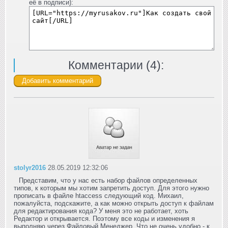
её в подписи):
Комментарии (
4
):
stolyr2016
28.05.2019 12:32:06
Представим, что у нас есть набор файлов определенных
типов, к которым мы хотим запретить доступ. Для этого нужно
прописать в файле htaccess следующий код. Михаил,
пожалуйста, подскажите, а как можно открыть доступ к файлам
для редактирования кода? У меня это не работает, хоть
Редактор и открывается. Поэтому все коды и изменения я
выполняю через Файловый Менеджер. Что не очень удобно - к