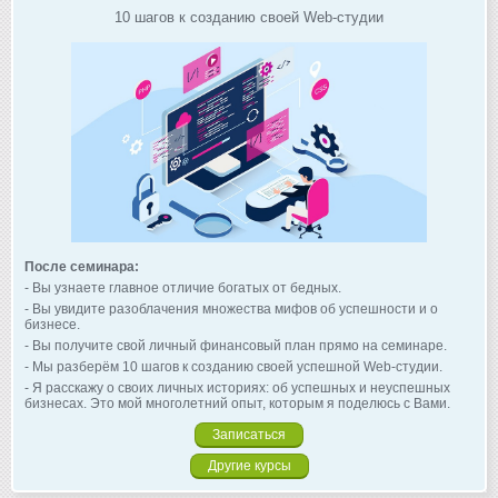
10 шагов к созданию своей Web-студии
После семинара:
- Вы узнаете главное отличие богатых от бедных.
- Вы увидите разоблачения множества мифов об успешности и о
бизнесе.
- Вы получите свой личный финансовый план прямо на семинаре.
- Мы разберём 10 шагов к созданию своей успешной Web-студии.
- Я расскажу о своих личных историях: об успешных и неуспешных
бизнесах. Это мой многолетний опыт, которым я поделюсь с Вами.
Записаться
Другие курсы