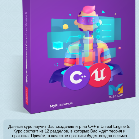
Данный курс научит Вас созданию игр на C++ в Unreal Engine 5.
Курс состоит из 12 разделов, в которых Вас ждёт теория и
практика. Причём, в качестве практики будет создан весьма