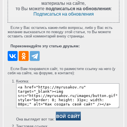
материалы на сайте,
то Вы можете
подписаться на обновления
:
Подписаться на обновления
Если у Вас остались какие-либо вопросы, либо у Вас есть
желание высказаться по поводу этой статьи, то Вы можете
оставить свой комментарий внизу страницы.
Порекомендуйте эту статью друзьям:
Если Вам понравился сайт, то разместите ссылку на него (у
себя на сайте, на форуме, в контакте):
Кнопка:
Она выглядит вот так:
Текстовая ссылка: