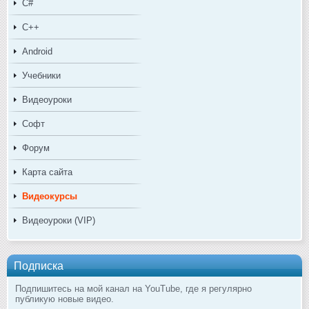
C#
C++
Android
Учебники
Видеоуроки
Софт
Форум
Карта сайта
Видеокурсы
Видеоуроки (VIP)
Подписка
Подпишитесь на мой канал на YouTube, где я регулярно
публикую новые видео.