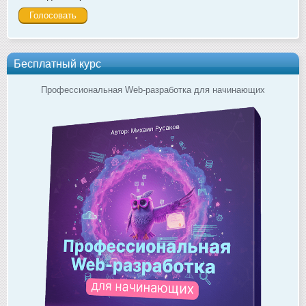
Бесплатный курс
Профессиональная Web-разработка для начинающих