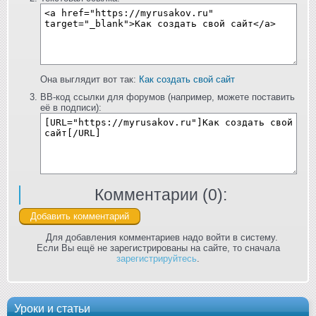
Она выглядит вот так:
Как создать свой сайт
BB-код ссылки для форумов (например, можете поставить
её в подписи):
Комментарии (
0
):
Для добавления комментариев надо войти в систему.
Если Вы ещё не зарегистрированы на сайте, то сначала
зарегистрируйтесь
.
Уроки и статьи