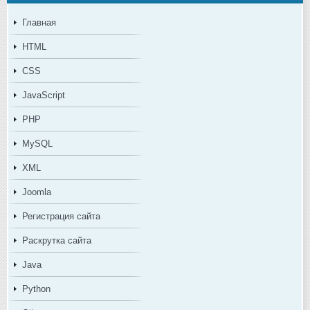
Главная
HTML
CSS
JavaScript
PHP
MySQL
XML
Joomla
Регистрация сайта
Раскрутка сайта
Java
Python