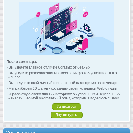
После семинара:
- Вы узнаете главное отличие богатых от бедных.
- Вы увидите разоблачения множества мифов об успешности и о
бизнесе.
- Вы получите свой личный финансовый план прямо на семинаре.
- Мы разберём 10 шагов к созданию своей успешной Web-студии.
- Я расскажу о своих личных историях: об успешных и неуспешных
бизнесах. Это мой многолетний опыт, которым я поделюсь с Вами.
Записаться
Другие курсы
Умные цитаты