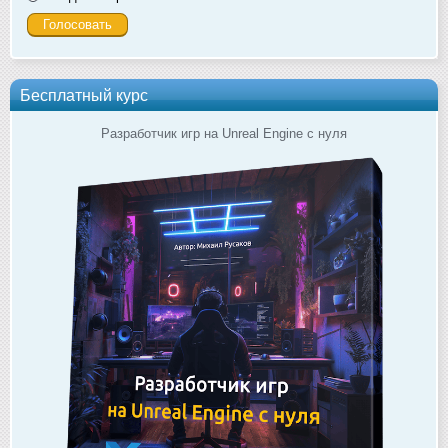
Бесплатный курс
Разработчик игр на Unreal Engine с нуля