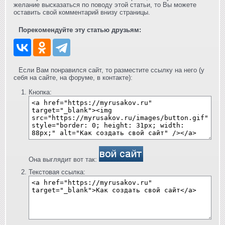
желание высказаться по поводу этой статьи, то Вы можете
оставить свой комментарий внизу страницы.
Порекомендуйте эту статью друзьям:
Если Вам понравился сайт, то разместите ссылку на него (у
себя на сайте, на форуме, в контакте):
Кнопка:
Она выглядит вот так:
Текстовая ссылка: