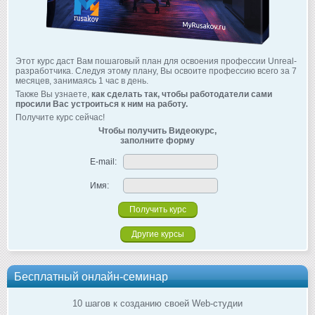
Этот курс даст Вам пошаговый план для освоения профессии Unreal-
разработчика. Следуя этому плану, Вы освоите профессию всего за 7
месяцев, занимаясь 1 час в день.
Также Вы узнаете,
как сделать так, чтобы работодатели сами
просили Вас устроиться к ним на работу.
Получите курс сейчас!
Чтобы получить Видеокурс,
заполните форму
E-mail:
Имя:
Другие курсы
Бесплатный онлайн-семинар
10 шагов к созданию своей Web-студии