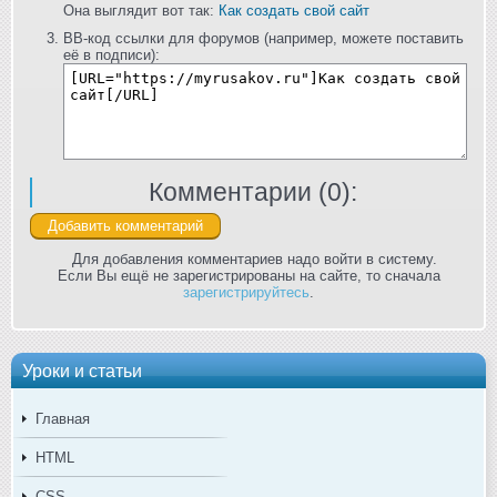
Она выглядит вот так:
Как создать свой сайт
BB-код ссылки для форумов (например, можете поставить
её в подписи):
Комментарии (
0
):
Для добавления комментариев надо войти в систему.
Если Вы ещё не зарегистрированы на сайте, то сначала
зарегистрируйтесь
.
Уроки и статьи
Главная
HTML
CSS