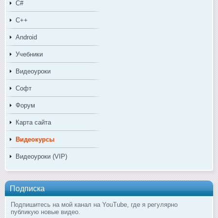
C#
C++
Android
Учебники
Видеоуроки
Софт
Форум
Карта сайта
Видеокурсы
Видеоуроки (VIP)
Подписка
Подпишитесь на мой канал на YouTube, где я регулярно
публикую новые видео.