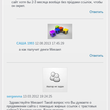
сайт хотя бы 2-3 месяца вообще без продажи ссылок, чтобы
он окреп.
Ответить
САША 1993
12.08.2013 17:45:29
а как палучит денги Михаил
Ответить
sergeevna
13.03.2012 19:24:25
Здравствуйте Михаил! Такой вопрос:что Вы думаете о
продвижении сайта с помощью жирных ссылок с трастовых
сайтов? Хочется узнать Ваше мнение.