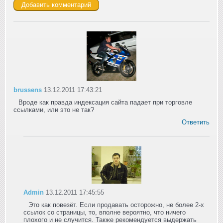
brussens
13.12.2011 17:43:21
Вроде как правда индексация сайта падает при торговле
ссылками, или это не так?
Ответить
Admin
13.12.2011 17:45:55
Это как повезёт. Если продавать осторожно, не более 2-х
ссылок со страницы, то, вполне вероятно, что ничего
плохого и не случится. Также рекомендуется выдержать