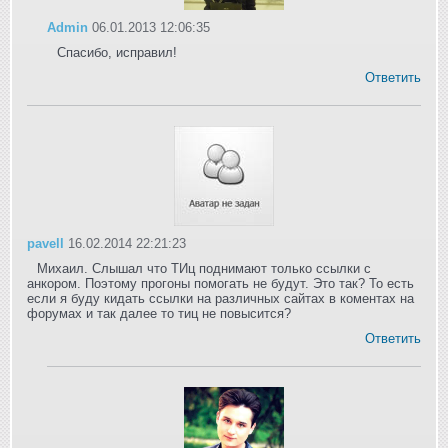
Admin
06.01.2013 12:06:35
Спасибо, исправил!
Ответить
pavell
16.02.2014 22:21:23
Михаил. Слышал что ТИц поднимают только ссылки с
анкором. Поэтому прогоны помогать не будут. Это так? То есть
если я буду кидать ссылки на различных сайтах в коментах на
форумах и так далее то тиц не повысится?
Ответить