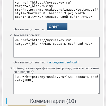
Она выглядит вот так:
Текстовая ссылка:
Она выглядит вот так:
Как создать свой сайт
BB-код ссылки для форумов (например, можете поставить
её в подписи):
Комментарии (
10
):