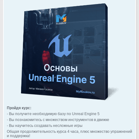
Пройдя курс:
- Вы получите необходимую базу по Unreal Engine 5
- Вы познакомитесь с множеством инструментов в движке
- Вы научитесь создавать несложные игры
Общая продолжительность курса 4 часа, плюс множество упражнений
и поддержка!