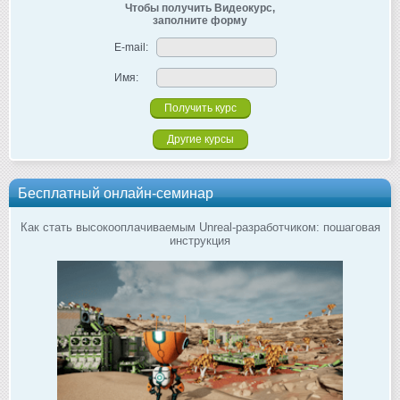
Чтобы получить Видеокурс,
заполните форму
E-mail:
Имя:
Другие курсы
Бесплатный онлайн-семинар
Как стать высокооплачиваемым Unreal-разработчиком: пошаговая
инструкция