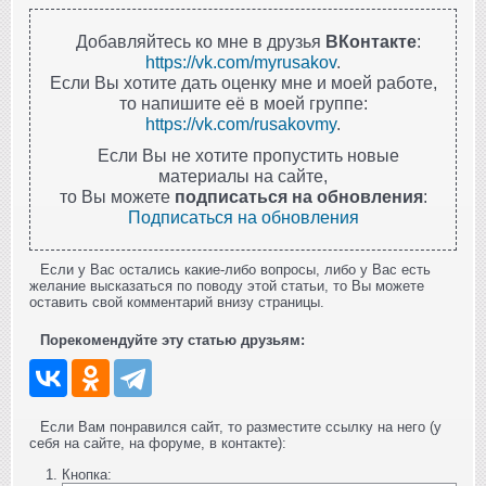
Добавляйтесь ко мне в друзья
ВКонтакте
:
https://vk.com/myrusakov
.
Если Вы хотите дать оценку мне и моей работе,
то напишите её в моей группе:
https://vk.com/rusakovmy
.
Если Вы не хотите пропустить новые
материалы на сайте,
то Вы можете
подписаться на обновления
:
Подписаться на обновления
Если у Вас остались какие-либо вопросы, либо у Вас есть
желание высказаться по поводу этой статьи, то Вы можете
оставить свой комментарий внизу страницы.
Порекомендуйте эту статью друзьям:
Если Вам понравился сайт, то разместите ссылку на него (у
себя на сайте, на форуме, в контакте):
Кнопка: