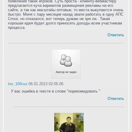
появления таких игроков. Суть проста - клиенту-вебмастеру
предлагается куча вариантов размещения рекламы на его
сайте, а так как масштабы оптовые, то места выкупаются очень
быстро. Меня с пару месяцев назад звали работать в одну АПС
Cmse, но отказался, вот теперь думаю не зря ли.. Такая
хорошая идея будет долго приносить доходы всем участникам
процесса.
Ответить
lev_100rus
06.01.2013 02:05:06
У вас ошибка в тексте в слове "порекомедовать "
Ответить