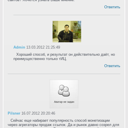
Ответить
Admin
13.03.2012 21:25:49
Хороший способ, и результат он действительно даёт, но
преимущественно только тИЦ.
Ответить
Pilsner
16.07.2012 20:20:46
Сейчас еще набирает популярность способ монетизации
через агрегаторы продаж ссылок. Да и рынок давно созрел для