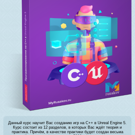
Данный курс научит Вас созданию игр на C++ в Unreal Engine 5.
Курс состоит из 12 разделов, в которых Вас ждёт теория и
практика. Причём, в качестве практики будет создан весьма