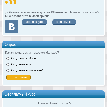
Добавляйтесь ко мне в друзья
ВКонтакте
! Отзывы о сайте и обо
мне оставляйте в моей группе.
Мой аккаунт
Моя группа
Опрос
Какая тема Вас интересует больше?
Создание сайтов
Создание игр
Создание приложений
Бесплатный курс
Основы Unreal Engine 5