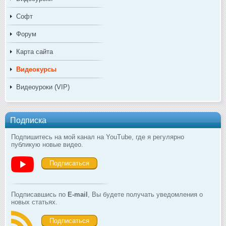
Софт
Форум
Карта сайта
Видеокурсы
Видеоуроки (VIP)
Подписка
Подпишитесь на мой канал на YouTube, где я регулярно
публикую новые видео.
Подписаться
Подписавшись по
E-mail
, Вы будете получать уведомления о
новых статьях.
Подписаться