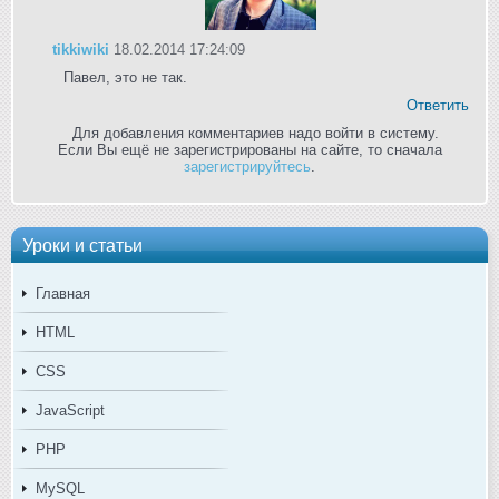
tikkiwiki
18.02.2014 17:24:09
Павел, это не так.
Ответить
Для добавления комментариев надо войти в систему.
Если Вы ещё не зарегистрированы на сайте, то сначала
зарегистрируйтесь
.
Уроки и статьи
Главная
HTML
CSS
JavaScript
PHP
MySQL