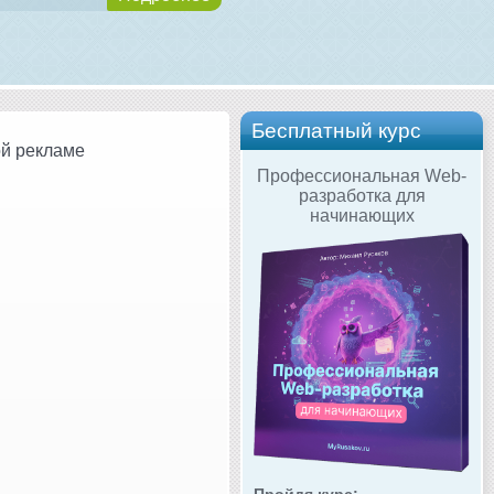
Бесплатный курс
ой рекламе
Профессиональная Web-
разработка для
начинающих