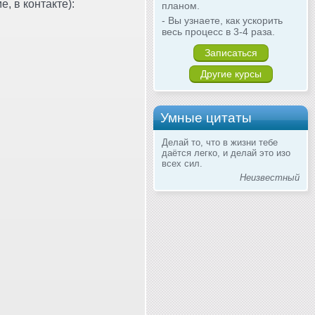
, в контакте):
планом.
- Вы узнаете, как ускорить
весь процесс в 3-4 раза.
Записаться
Другие курсы
Умные цитаты
Делай то, что в жизни тебе
даётся легко, и делай это изо
всех сил.
Неизвестный