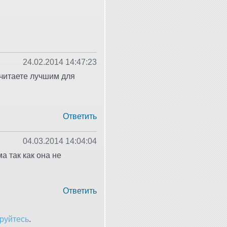
24.02.2014 14:47:23
считаете лучшим для
Ответить
04.03.2014 14:04:04
а так как она не
Ответить
руйтесь
.