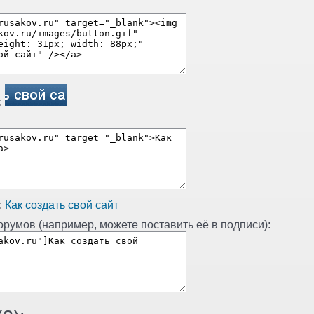
:
:
Как создать свой сайт
румов (например, можете поставить её в подписи):