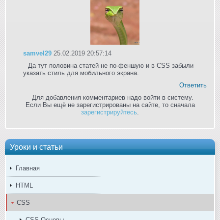
samvel29
25.02.2019 20:57:14
Да тут половина статей не по-феншую и в CSS забыли
указать стиль для мобильного экрана.
Ответить
Для добавления комментариев надо войти в систему.
Если Вы ещё не зарегистрированы на сайте, то сначала
зарегистрируйтесь
.
Уроки и статьи
Главная
HTML
CSS
CSS Основы