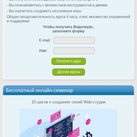
- Вы познакомитесь с множеством инструментов в движке
- Вы научитесь создавать несложные игры
Общая продолжительность курса 4 часа, плюс множество упражнений
и поддержка!
Чтобы получить Видеокурс,
заполните форму
E-mail:
Имя:
Другие курсы
Бесплатный онлайн-семинар
10 шагов к созданию своей Web-студии