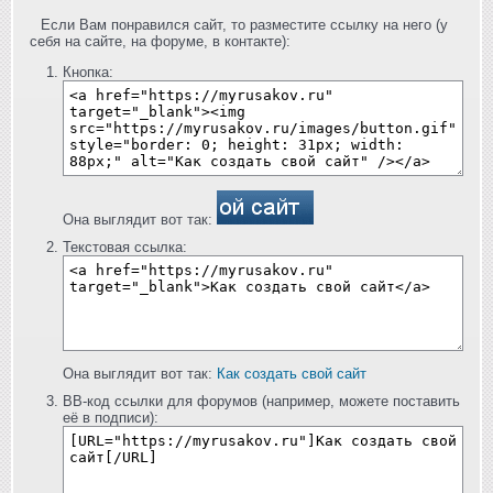
Если Вам понравился сайт, то разместите ссылку на него (у
себя на сайте, на форуме, в контакте):
Кнопка:
Она выглядит вот так:
Текстовая ссылка:
Она выглядит вот так:
Как создать свой сайт
BB-код ссылки для форумов (например, можете поставить
её в подписи):