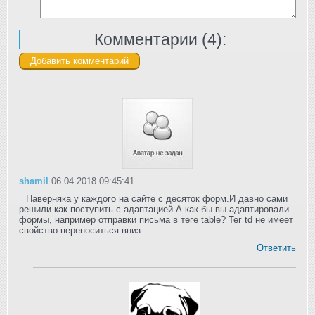
Комментарии (
4
):
shamil
06.04.2018 09:45:41
Наверняка у каждого на сайте с десяток форм.И давно сами
решили как поступить с адаптацией.А как бы вы адаптировали
формы, например отправки письма в теге table? Тег td не имеет
свойство переноситься вниз.
Ответить