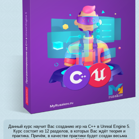
Данный курс научит Вас созданию игр на C++ в Unreal Engine 5.
Курс состоит из 12 разделов, в которых Вас ждёт теория и
практика. Причём, в качестве практики будет создан весьма