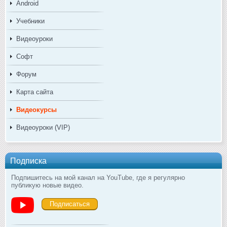
Android
Учебники
Видеоуроки
Софт
Форум
Карта сайта
Видеокурсы
Видеоуроки (VIP)
Подписка
Подпишитесь на мой канал на YouTube, где я регулярно
публикую новые видео.
Подписаться