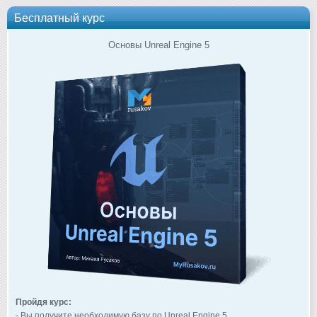
Бесплатный курс
Основы Unreal Engine 5
Пройдя курс:
- Вы получите необходимую базу по Unreal Engine 5