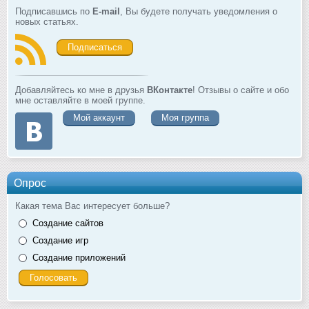
Подписавшись по
E-mail
, Вы будете получать уведомления о
новых статьях.
Подписаться
Добавляйтесь ко мне в друзья
ВКонтакте
! Отзывы о сайте и обо
мне оставляйте в моей группе.
Мой аккаунт
Моя группа
Опрос
Какая тема Вас интересует больше?
Создание сайтов
Создание игр
Создание приложений