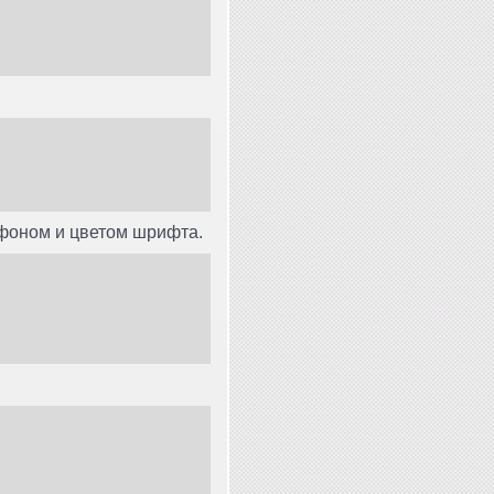
 фоном и цветом шрифта.