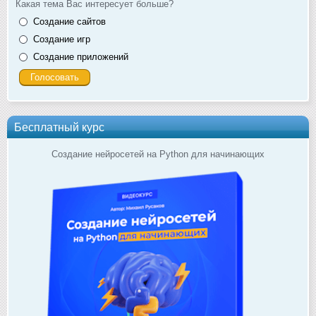
Какая тема Вас интересует больше?
Создание сайтов
Создание игр
Создание приложений
Бесплатный курс
Создание нейросетей на Python для начинающих