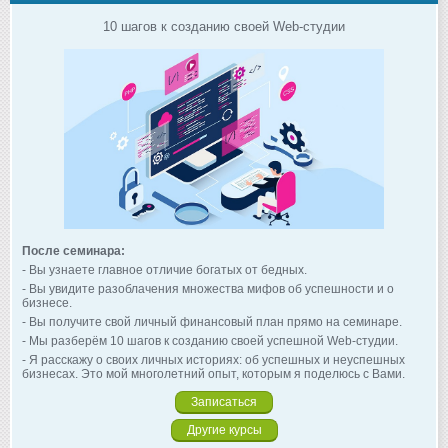
10 шагов к созданию своей Web-студии
После семинара:
- Вы узнаете главное отличие богатых от бедных.
- Вы увидите разоблачения множества мифов об успешности и о
бизнесе.
- Вы получите свой личный финансовый план прямо на семинаре.
- Мы разберём 10 шагов к созданию своей успешной Web-студии.
- Я расскажу о своих личных историях: об успешных и неуспешных
бизнесах. Это мой многолетний опыт, которым я поделюсь с Вами.
Записаться
Другие курсы