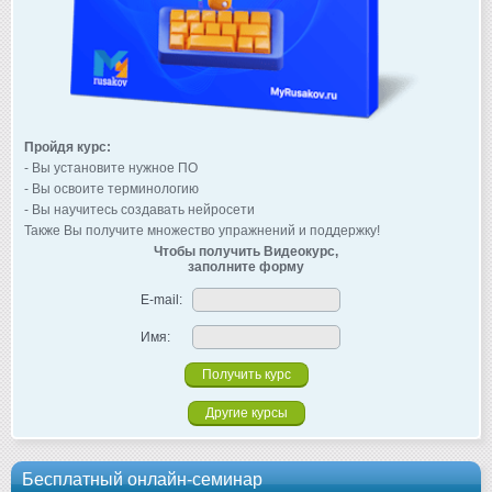
Пройдя курс:
- Вы установите нужное ПО
- Вы освоите терминологию
- Вы научитесь создавать нейросети
Также Вы получите множество упражнений и поддержку!
Чтобы получить Видеокурс,
заполните форму
E-mail:
Имя:
Другие курсы
Бесплатный онлайн-семинар