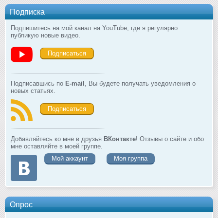
Подписка
Подпишитесь на мой канал на YouTube, где я регулярно
публикую новые видео.
Подписаться
Подписавшись по
E-mail
, Вы будете получать уведомления о
новых статьях.
Подписаться
Добавляйтесь ко мне в друзья
ВКонтакте
! Отзывы о сайте и обо
мне оставляйте в моей группе.
Мой аккаунт
Моя группа
Опрос