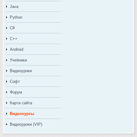
Java
Python
C#
C++
Android
Учебники
Видеоуроки
Софт
Форум
Карта сайта
Видеокурсы
Видеоуроки (VIP)