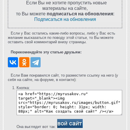
Если Вы не хотите пропустить новые
материалы на сайте,
то Вы можете
подписаться на обновления
:
Подписаться на обновления
Если у Вас остались какие-либо вопросы, либо у Вас есть
желание высказаться по поводу этой статьи, то Вы можете
оставить свой комментарий внизу страницы.
Порекомендуйте эту статью друзьям:
Если Вам понравился сайт, то разместите ссылку на него (у
себя на сайте, на форуме, в контакте):
Кнопка:
Она выглядит вот так: