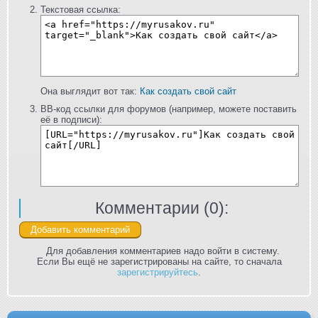
Текстовая ссылка:
Она выглядит вот так:
Как создать свой сайт
BB-код ссылки для форумов (например, можете поставить
её в подписи):
Комментарии (
0
):
Для добавления комментариев надо войти в систему.
Если Вы ещё не зарегистрированы на сайте, то сначала
зарегистрируйтесь
.