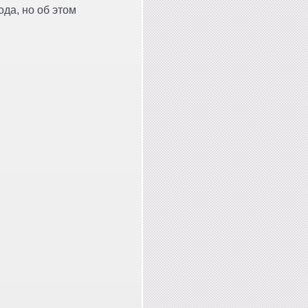
ода, но об этом