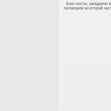
Блог-посты, ожидаемо в
поговорим во второй част