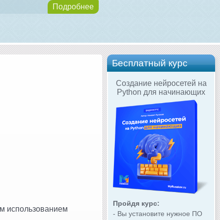
Подробнее
Бесплатный курс
Создание нейросетей на
Python для начинающих
Пройдя курс:
ым использованием
- Вы установите нужное ПО