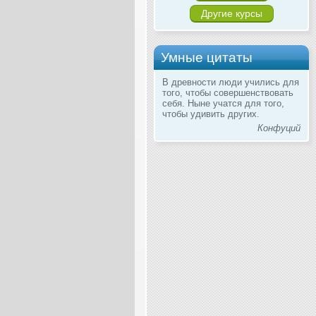
Другие курсы
Умные цитаты
В древности люди учились для
того, чтобы совершенствовать
себя. Ныне учатся для того,
чтобы удивить других.
Конфуций