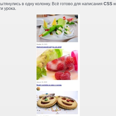
ытянулись в одну колонку. Всё готово для написания
CSS
к
и урока.