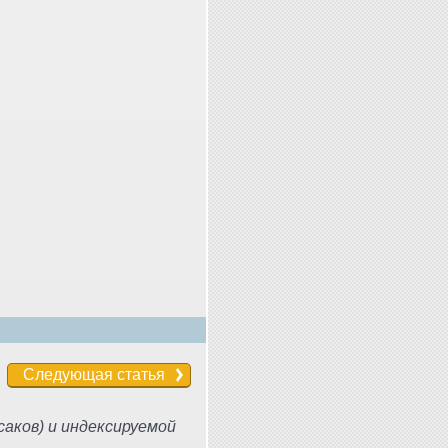
Следующая статья
аков) и индексируемой