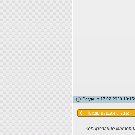
Создано 17.02.2020 10:15
Предыдущая статья
Копирование материа