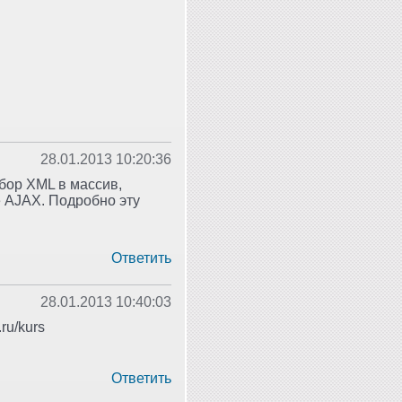
28.01.2013 10:20:36
бор XML в массив,
 AJAX. Подробно эту
Ответить
28.01.2013 10:40:03
ru/kurs
Ответить