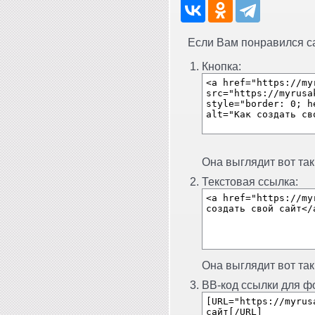
Если Вам понравился сай
Кнопка:
Она выглядит вот так
Текстовая ссылка:
Она выглядит вот так
BB-код ссылки для фо