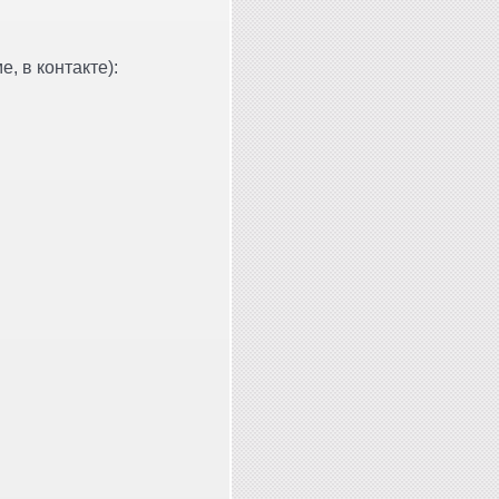
, в контакте):