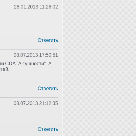
28.01.2013 11:26:02
Ответить
08.07.2013 17:50:51
ии CDATA сущности". А
тей.
Ответить
08.07.2013 21:12:35
Ответить