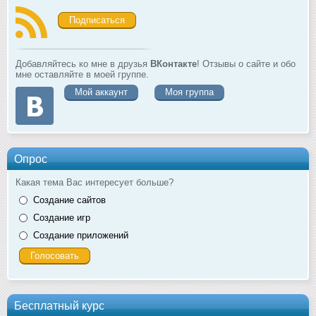
Подписаться
Добавляйтесь ко мне в друзья
ВКонтакте
! Отзывы о сайте и обо
мне оставляйте в моей группе.
Мой аккаунт
Моя группа
Опрос
Какая тема Вас интересует больше?
Создание сайтов
Создание игр
Создание приложений
Бесплатный курс