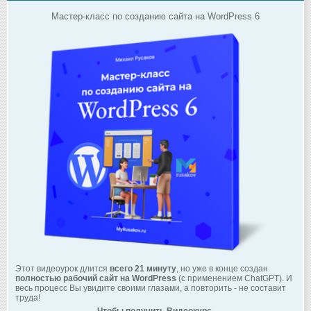
Мастер-класс по созданию сайта на WordPress 6
Этот видеоурок длится
всего 21 минуту
, но уже в конце создан
полностью рабочий сайт на WordPress
(с применением ChatGPT). И
весь процесс Вы увидите своими глазами, а повторить - не составит
труда!
Чтобы получить Видеокурс,