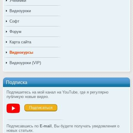
Учебники
Видеоуроки
Софт
Форум
Карта сайта
Видеокурсы
Видеоуроки (VIP)
Подписка
Подпишитесь на мой канал на YouTube, где я регулярно
публикую новые видео.
Подписаться
Подписавшись по
E-mail
, Вы будете получать уведомления о
новых статьях.