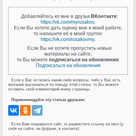
Добавляйтесь ко мне в друзья
ВКонтакте
:
https://vk.com/myrusakov
.
Если Вы хотите дать оценку мне и моей работе,
то напишите её в моей группе:
https://vk.com/rusakovmy
.
Если Вы не хотите пропустить новые
материалы на сайте,
то Вы можете
подписаться на обновления
:
Подписаться на обновления
Если у Вас остались какие-либо вопросы, либо у Вас есть
желание высказаться по поводу этой статьи, то Вы можете
оставить свой комментарий внизу страницы.
Порекомендуйте эту статью друзьям:
Если Вам понравился сайт, то разместите ссылку на него (у
себя на сайте, на форуме, в контакте):