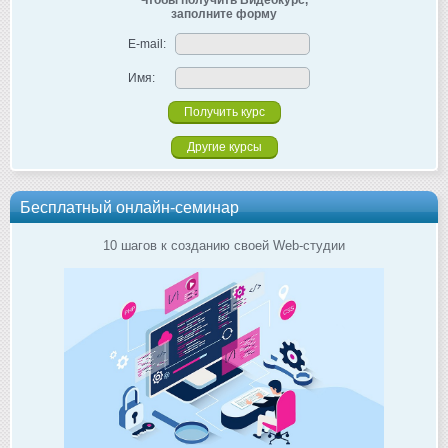
заполните форму
E-mail:
Имя:
Другие курсы
Бесплатный онлайн-семинар
10 шагов к созданию своей Web-студии