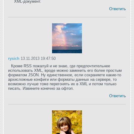
XML-документ.
Ответить
rysich
13.11.2013 19:47:50
Кроме RSS пожалуй и не знаю, где предпочтительнее
использовать XML, вроде можно заменить его более простым
форматом JSON. Ну единственное, если сохраняете какие-то
архисложные конфиги или форматы данных на сервере, то
возможно лучше тоже перегонять их в XML и потом только
писать. Извините конечно за офтоп.
Ответить