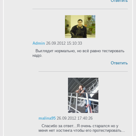
Ответить
Admin
26.09.2012 15:10:33
Выглядит нормально, но всё равно тестировать
надо.
Ответить
malina95
26.09.2012 17:40:26
Спасибо за ответ...Я очень старался но у
меня нет хостинга чтобы его протестировать...