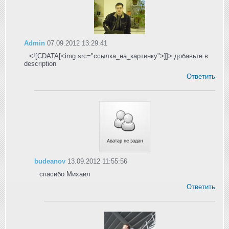
Admin
07.09.2012 13:29:41
<![CDATA[<img src="ссылка_на_картинку">]]> добавьте в
description
Ответить
budeanov
13.09.2012 11:55:56
спасибо Михаил
Ответить