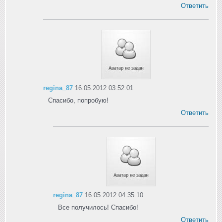
Ответить
regina_87
16.05.2012 03:52:01
Спасибо, попробую!
Ответить
regina_87
16.05.2012 04:35:10
Все получилось! Спасибо!
Ответить