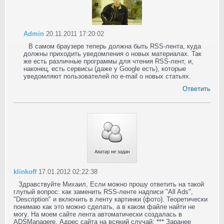
Admin
20.11.2011 17:20:02
В самом браузере теперь должна быть RSS-лента, куда
должны приходить уведомления о новых материалах. Так
же есть различные программы для чтения RSS-лент, и,
наконец, есть сервисы (даже у Google есть), которые
уведомляют пользователей по e-mail о новых статьях.
Ответить
klinkoff
17.01.2012 02:22:38
Здравствуйте Михаил, Если можно прошу ответить на такой
глупый вопрос: как заменить RSS-ленте надписи "All Ads",
"Description" и включить в ленту картинки (фото). Теоретически
понимаю как это можно сделать, а в каком файле найти не
могу. На моем сайте лента автоматически создалась в
ADSManagere. Адрес сайта на всякий случай: *** Заранее