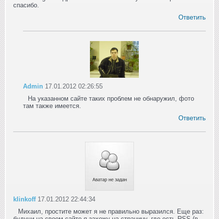
спасибо.
Ответить
Admin
17.01.2012 02:26:55
На указанном сайте таких проблем не обнаружил, фото
там также имеется.
Ответить
klinkoff
17.01.2012 22:44:34
Михаил, простите может я не правильно выразился. Еще раз:
будучи на своем сайте я захожу на страницу, где есть RSS (в