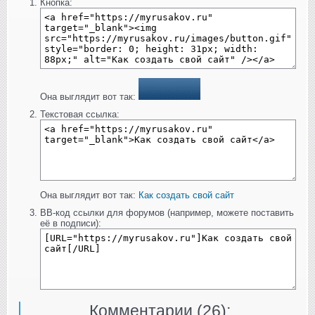
Кнопка:
Она выглядит вот так:
Текстовая ссылка:
Она выглядит вот так:
Как создать свой сайт
BB-код ссылки для форумов (например, можете поставить
её в подписи):
Комментарии (
26
):