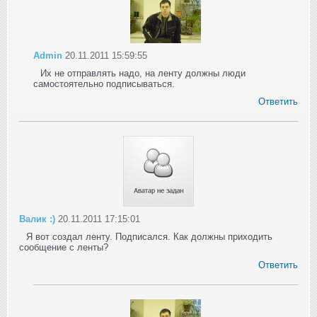
Admin
20.11.2011 15:59:55
Их не отправлять надо, на ленту должны люди
самостоятельно подписываться.
Ответить
Валик :)
20.11.2011 17:15:01
Я вот создал ленту. Подписался. Как должны приходить
сообщение с ленты?
Ответить