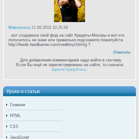
Maksimova
21.09.2019 10:25:58
вот создавала свой фид на сайт Кредиты-Москвы и вот.что
получилось не знаю или правильно.подскажите,пожалуйста
http://feeds.feedburner.com/creditmy/UmVg ?
Ответить
Для добавления комментариев надо войти в систему.
Если Вы ещё не зарегистрированы на сайте, то сначала
зарегистрируйтесь
.
Уроки и статьи
Главная
HTML
CSS
JavaScript